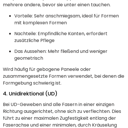
mehrere andere, bevor sie unter einen tauchen.
Vorteile: Sehr anschmiegsam, ideal für Formen
mit komplexen Formen
Nachteile: Empfindliche Kanten, erfordert
zusätzliche Pflege
Das Aussehen: Mehr fließend und weniger
geometrisch
Wird häufig für gebogene Paneele oder
zusammengesetzte Formen verwendet, bei denen die
Formgebung schwierig ist.
4. Unidirektional (UD)
Bei UD-Geweben sind alle Fasern in einer einzigen
Richtung ausgerichtet, ohne sich zu verflechten. Dies
führt zu einer maximalen Zugfestigkeit entlang der
Faserachse und einer minimalen, durch Kräuselung