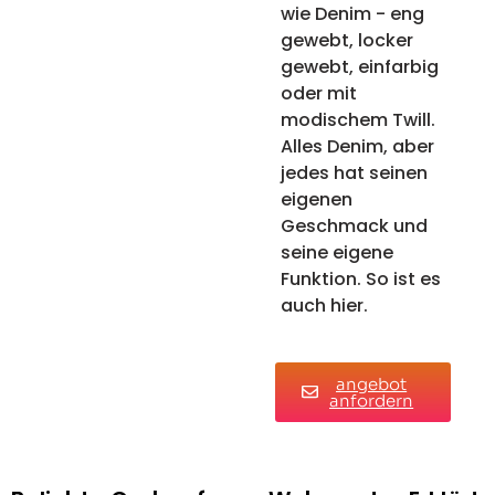
wie Denim - eng
gewebt, locker
gewebt, einfarbig
oder mit
modischem Twill.
Alles Denim, aber
jedes hat seinen
eigenen
Geschmack und
seine eigene
Funktion. So ist es
auch hier.
angebot
anfordern