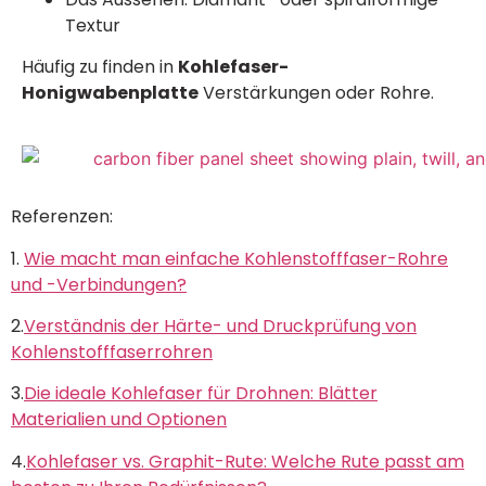
Textur
Häufig zu finden in
Kohlefaser-
Honigwabenplatte
Verstärkungen oder Rohre.
Referenzen:
1.
Wie macht man einfache Kohlenstofffaser-Rohre
und -Verbindungen?
2.
Verständnis der Härte- und Druckprüfung von
Kohlenstofffaserrohren
3.
Die ideale Kohlefaser für Drohnen: Blätter
Materialien und Optionen
4.
Kohlefaser vs. Graphit-Rute: Welche Rute passt am