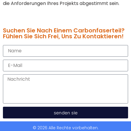
die Anforderungen Ihres Projekts abgestimmt sein.
Suchen Sie Nach Einem Carbonfaserteil?
Fühlen Sie Sich Frei, Uns Zu Kontaktieren!
senden sie
© 2026 Alle Rechte vorbehalten.