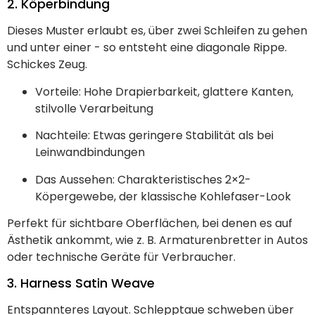
2. Köperbindung
Dieses Muster erlaubt es, über zwei Schleifen zu gehen
und unter einer - so entsteht eine diagonale Rippe.
Schickes Zeug.
Vorteile: Hohe Drapierbarkeit, glattere Kanten,
stilvolle Verarbeitung
Nachteile: Etwas geringere Stabilität als bei
Leinwandbindungen
Das Aussehen: Charakteristisches 2×2-
Köpergewebe, der klassische Kohlefaser-Look
Perfekt für sichtbare Oberflächen, bei denen es auf
Ästhetik ankommt, wie z. B. Armaturenbretter in Autos
oder technische Geräte für Verbraucher.
3. Harness Satin Weave
Entspannteres Layout. Schlepptaue schweben über