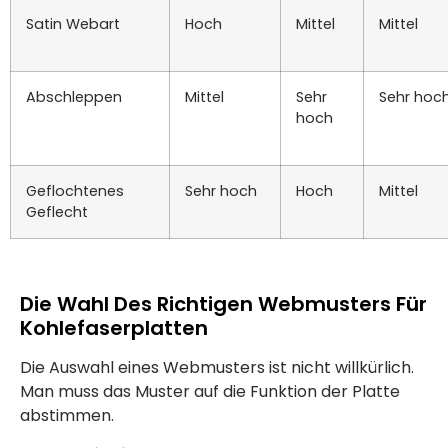
Satin Webart
Hoch
Mittel
Mittel
Abschleppen
Mittel
Sehr
Sehr hoc
hoch
Geflochtenes
Sehr hoch
Hoch
Mittel
Geflecht
Die Wahl Des Richtigen Webmusters Für
Kohlefaserplatten
Die Auswahl eines Webmusters ist nicht willkürlich.
Man muss das Muster auf die Funktion der Platte
abstimmen.