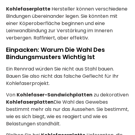
Kohlefaserplatte
Hersteller können verschiedene
Bindungen übereinander legen. Sie könnten mit
einer Köperoberfläche beginnen und eine
Leinwandbindung zur Verstärkung im Inneren
verbergen. Raffiniert, aber effektiv.
Einpacken: Warum Die Wahl Des
Bindungsmusters Wichtig Ist
Ein Rennrad würden Sie nicht aus Stahl bauen.
Bauen Sie also nicht das falsche Geflecht für Ihr
Kohlefaserprojekt.
Von
Kohlefaser-Sandwichplatten
zu dekorativen
Kohlefaserplatten
Die Wahl des Gewebes
bestimmt mehr als nur das Aussehen. Sie bestimmt,
wie es sich biegt, wie es reagiert und wie es
Belastungen standhält.