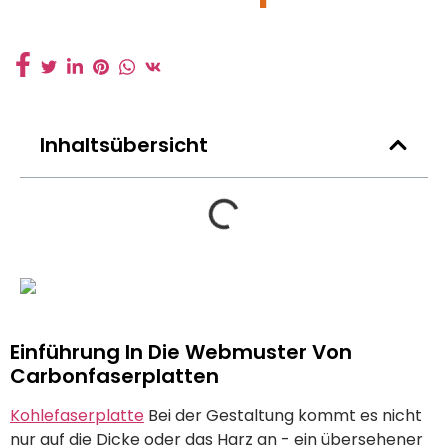
Inhaltsübersicht
Einführung In Die Webmuster Von
Carbonfaserplatten
Kohlefaserplatte
Bei der Gestaltung kommt es nicht
nur auf die Dicke oder das Harz an - ein übersehener