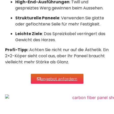
High-End-Ausführungen
: Twill und
gespreiztes Werg gewinnen beim Aussehen.
Strukturelle Paneele
: Verwenden Sie glatte
oder geflochtene Seile für mehr Festigkeit.
Leichte Ziele
: Das Spreizkabel verringert das
Gewicht des Harzes.
Profi-Tipp:
Achten Sie nicht nur auf die Ästhetik. Ein
2×2-Köper sieht cool aus, aber Ihr Paneel braucht
vielleicht mehr Stärke als Glanz.
angebot anfordern