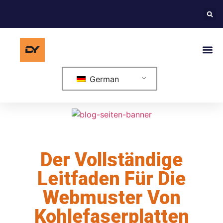
German
Der Vollständige
Leitfaden Für Die
Webmuster Von
Kohlefaserplatten