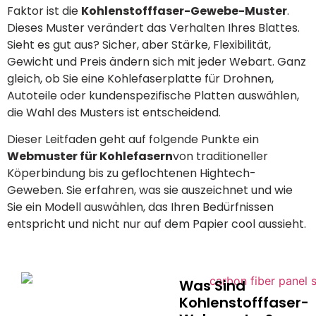
Faktor ist die
Kohlenstofffaser-Gewebe-Muster
.
Dieses Muster verändert das Verhalten Ihres Blattes.
Sieht es gut aus? Sicher, aber Stärke, Flexibilität,
Gewicht und Preis ändern sich mit jeder Webart. Ganz
gleich, ob Sie eine Kohlefaserplatte für Drohnen,
Autoteile oder kundenspezifische Platten auswählen,
die Wahl des Musters ist entscheidend.
Dieser Leitfaden geht auf folgende Punkte ein
Webmuster für Kohlefasern
von traditioneller
Köperbindung bis zu geflochtenen Hightech-
Geweben. Sie erfahren, was sie auszeichnet und wie
Sie ein Modell auswählen, das Ihren Bedürfnissen
entspricht und nicht nur auf dem Papier cool aussieht.
Was Sind
Kohlenstofffaser-