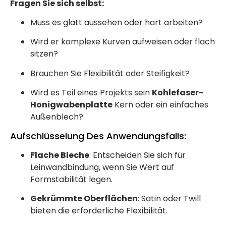
Fragen Sie sich selbst:
Muss es glatt aussehen oder hart arbeiten?
Wird er komplexe Kurven aufweisen oder flach
sitzen?
Brauchen Sie Flexibilität oder Steifigkeit?
Wird es Teil eines Projekts sein
Kohlefaser-
Honigwabenplatte
Kern oder ein einfaches
Außenblech?
Aufschlüsselung Des Anwendungsfalls:
Flache Bleche
: Entscheiden Sie sich für
Leinwandbindung, wenn Sie Wert auf
Formstabilität legen.
Gekrümmte Oberflächen
: Satin oder Twill
bieten die erforderliche Flexibilität.