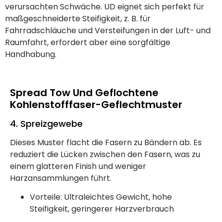
verursachten Schwäche. UD eignet sich perfekt für
maßgeschneiderte Steifigkeit, z. B. für
Fahrradschläuche und Versteifungen in der Luft- und
Raumfahrt, erfordert aber eine sorgfältige
Handhabung.
Spread Tow Und Geflochtene
Kohlenstofffaser-Geflechtmuster
4. Spreizgewebe
Dieses Muster flacht die Fasern zu Bändern ab. Es
reduziert die Lücken zwischen den Fasern, was zu
einem glatteren Finish und weniger
Harzansammlungen führt.
Vorteile: Ultraleichtes Gewicht, hohe
Steifigkeit, geringerer Harzverbrauch