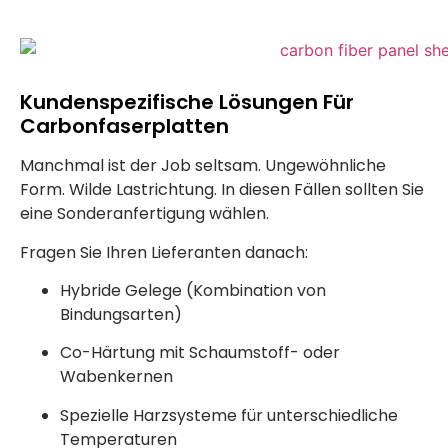
Kundenspezifische Lösungen Für
Carbonfaserplatten
Manchmal ist der Job seltsam. Ungewöhnliche
Form. Wilde Lastrichtung. In diesen Fällen sollten Sie
eine Sonderanfertigung wählen.
Fragen Sie Ihren Lieferanten danach:
Hybride Gelege (Kombination von
Bindungsarten)
Co-Härtung mit Schaumstoff- oder
Wabenkernen
Spezielle Harzsysteme für unterschiedliche
Temperaturen