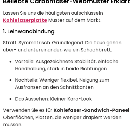
Beliebte Carbonfaser-Webmuster Erklärt
Lassen Sie uns die häufigsten aufschlüsseln
Kohlefaserplatte
Muster auf dem Markt.
1. Leinwandbindung
Straff. Symmetrisch. Grundlegend. Die Taue gehen
über- und untereinander, wie ein Schachbrett.
Vorteile: Ausgezeichnete Stabilität, einfache
Handhabung, stark in beide Richtungen
Nachteile: Weniger flexibel, Neigung zum
Ausfransen an den Schnittkanten
Das Aussehen: Kleiner Karo-Look
Verwenden Sie es für
Kohlefaser-Sandwich-Paneel
Oberflächen, Platten, die weniger drapiert werden
müssen.