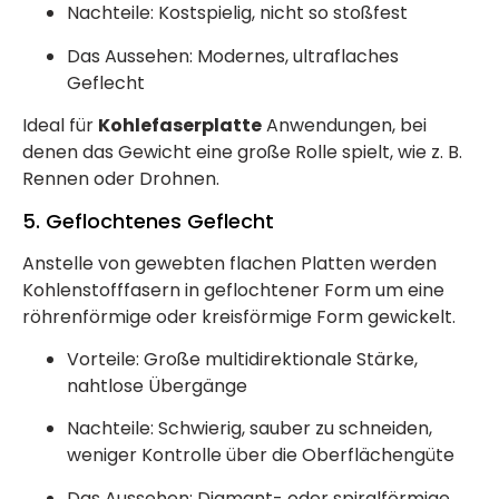
Nachteile: Kostspielig, nicht so stoßfest
Das Aussehen: Modernes, ultraflaches
Geflecht
Ideal für
Kohlefaserplatte
Anwendungen, bei
denen das Gewicht eine große Rolle spielt, wie z. B.
Rennen oder Drohnen.
5. Geflochtenes Geflecht
Anstelle von gewebten flachen Platten werden
Kohlenstofffasern in geflochtener Form um eine
röhrenförmige oder kreisförmige Form gewickelt.
Vorteile: Große multidirektionale Stärke,
nahtlose Übergänge
Nachteile: Schwierig, sauber zu schneiden,
weniger Kontrolle über die Oberflächengüte
Das Aussehen: Diamant- oder spiralförmige