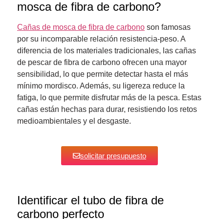
mosca de fibra de carbono?
Cañas de mosca de fibra de carbono
son famosas
por su incomparable relación resistencia-peso. A
diferencia de los materiales tradicionales, las cañas
de pescar de fibra de carbono ofrecen una mayor
sensibilidad, lo que permite detectar hasta el más
mínimo mordisco. Además, su ligereza reduce la
fatiga, lo que permite disfrutar más de la pesca. Estas
cañas están hechas para durar, resistiendo los retos
medioambientales y el desgaste.
solicitar presupuesto
Identificar el tubo de fibra de
carbono perfecto