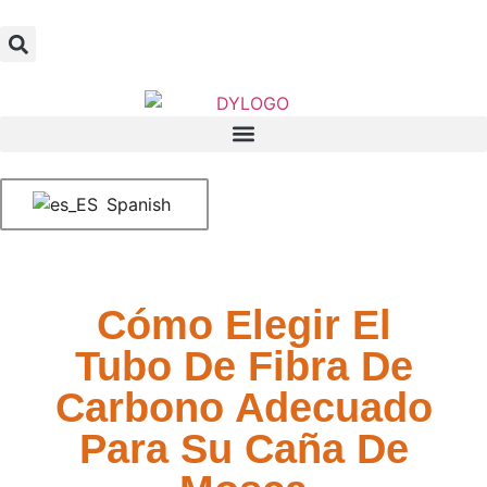
Spanish
Cómo Elegir El
Tubo De Fibra De
Carbono Adecuado
Para Su Caña De