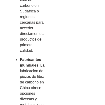
carbono en
Sudáfrica o
regiones
cercanas para
acceder
directamente a
productos de
primera
calidad.
Fabricantes
mundiales
: La
fabricación de
piezas de fibra
de carbono en
China ofrece
opciones
diversas y
rentables, que