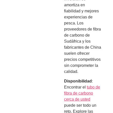
amortiza en
fiabilidad y mejores
experiencias de
pesca. Los
proveedores de fibra
de carbono de
Sudáfrica y los
fabricantes de China
suelen ofrecer
precios competitivos
sin comprometer la
calidad.
Disponibilidad
:
Encontrar el
tubo de
fibra de carbono
cerca de usted
puede ser todo un
reto. Explore las