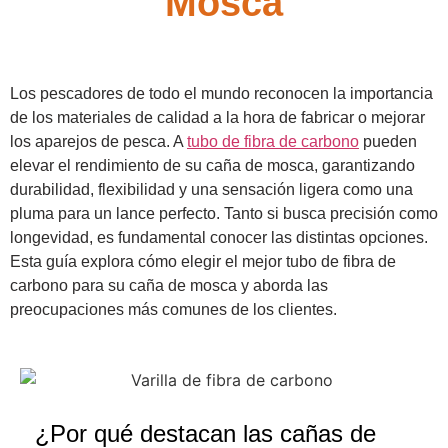
Mosca
Los pescadores de todo el mundo reconocen la importancia
de los materiales de calidad a la hora de fabricar o mejorar
los aparejos de pesca. A
tubo de fibra de carbono
pueden
elevar el rendimiento de su caña de mosca, garantizando
durabilidad, flexibilidad y una sensación ligera como una
pluma para un lance perfecto. Tanto si busca precisión como
longevidad, es fundamental conocer las distintas opciones.
Esta guía explora cómo elegir el mejor tubo de fibra de
carbono para su caña de mosca y aborda las
preocupaciones más comunes de los clientes.
¿Por qué destacan las cañas de