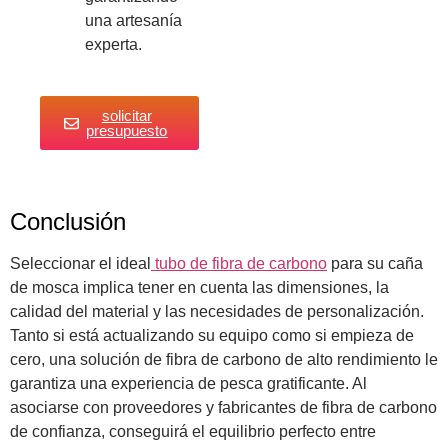
una artesanía
experta.
solicitar
presupuesto
Conclusión
Seleccionar el ideal
tubo de fibra de carbono
para su caña
de mosca implica tener en cuenta las dimensiones, la
calidad del material y las necesidades de personalización.
Tanto si está actualizando su equipo como si empieza de
cero, una solución de fibra de carbono de alto rendimiento le
garantiza una experiencia de pesca gratificante. Al
asociarse con proveedores y fabricantes de fibra de carbono
de confianza, conseguirá el equilibrio perfecto entre