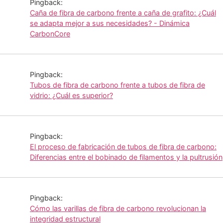
Pingback:
Caña de fibra de carbono frente a caña de grafito: ¿Cuál
se adapta mejor a sus necesidades? - Dinámica
CarbonCore
Pingback:
Tubos de fibra de carbono frente a tubos de fibra de
vidrio: ¿Cuál es superior?
Pingback:
El proceso de fabricación de tubos de fibra de carbono:
Diferencias entre el bobinado de filamentos y la pultrusión
Pingback:
Cómo las varillas de fibra de carbono revolucionan la
integridad estructural