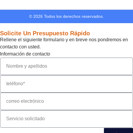
© 2026 Todos los derechos reservados.
Solicite Un Presupuesto Rápido
Rellene el siguiente formulario y en breve nos pondremos en
contacto con usted.
Información de contacto