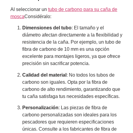
Al seleccionar un
tubo de carbono para su caña de
mosca
Considéralo:
Dimensiones del tubo
: El tamaño y el
diámetro afectan directamente a la flexibilidad y
resistencia de la caña. Por ejemplo, un tubo de
fibra de carbono de 10 mm es una opción
excelente para montajes ligeros, ya que ofrece
precisión sin sacrificar potencia.
Calidad del material
: No todos los tubos de
carbono son iguales. Opta por la fibra de
carbono de alto rendimiento, garantizando que
tu caña satisfaga tus necesidades específicas.
Personalización
: Las piezas de fibra de
carbono personalizadas son ideales para los
pescadores que requieren especificaciones
únicas. Consulte a los fabricantes de fibra de