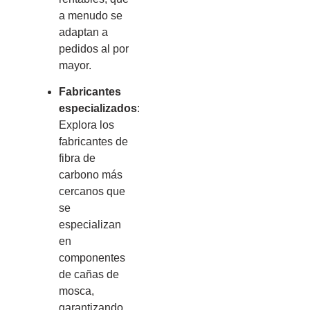
a menudo se
adaptan a
pedidos al por
mayor.
Fabricantes
especializados
:
Explora los
fabricantes de
fibra de
carbono más
cercanos que
se
especializan
en
componentes
de cañas de
mosca,
garantizando