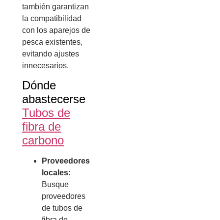
también garantizan
la compatibilidad
con los aparejos de
pesca existentes,
evitando ajustes
innecesarios.
Dónde
abastecerse
Tubos de
fibra de
carbono
Proveedores
locales
:
Busque
proveedores
de tubos de
fibra de