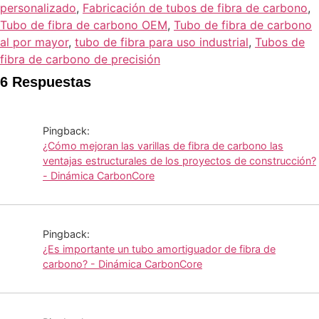
personalizado
,
Fabricación de tubos de fibra de carbono
,
Tubo de fibra de carbono OEM
,
Tubo de fibra de carbono
al por mayor
,
tubo de fibra para uso industrial
,
Tubos de
fibra de carbono de precisión
6 Respuestas
Pingback:
¿Cómo mejoran las varillas de fibra de carbono las
ventajas estructurales de los proyectos de construcción?
- Dinámica CarbonCore
Pingback:
¿Es importante un tubo amortiguador de fibra de
carbono? - Dinámica CarbonCore