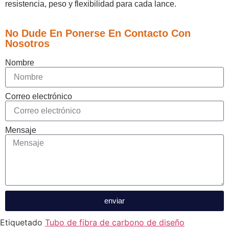
resistencia, peso y flexibilidad para cada lance.
No Dude En Ponerse En Contacto Con
Nosotros
Nombre
Correo electrónico
Mensaje
enviar
Etiquetado
Tubo de fibra de carbono de diseño