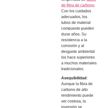
de fibra de carbono
.
Con los cuidados
adecuados, los
tubos de material
compuesto pueden
durar años. Su
resistencia a la
corrosión y al
desgaste ambiental
los hace superiores
a muchos materiales
tradicionales.
Asequibilidad
:
Aunque la fibra de
carbono de alto
rendimiento puede
ser costosa, la
inversión se