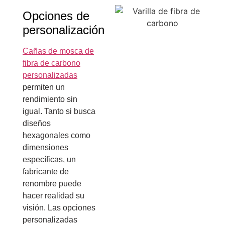
Opciones de
personalización
Cañas de mosca de
fibra de carbono
personalizadas
permiten un
rendimiento sin
igual. Tanto si busca
diseños
hexagonales como
dimensiones
específicas, un
fabricante de
renombre puede
hacer realidad su
visión. Las opciones
personalizadas