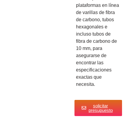
plataformas en línea
de varillas de fibra
de carbono, tubos
hexagonales e
incluso tubos de
fibra de carbono de
10 mm, para
asegurarse de
encontrar las
especificaciones
exactas que
necesita.
solicitar
presupuesto