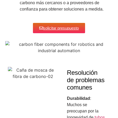
carbono más cercanos o a proveedores de
confianza para obtener soluciones a medida.
solicitar presupuesto
Resolución
de problemas
comunes
Durabilidad
:
Muchos se
preocupan por la
longevidad de
tubos