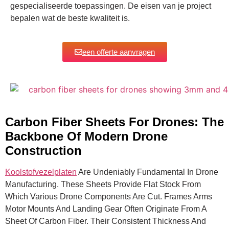
gespecialiseerde toepassingen. De eisen van je project
bepalen wat de beste kwaliteit is.
een offerte aanvragen
Carbon Fiber Sheets For Drones: The
Backbone Of Modern Drone
Construction
Koolstofvezelplaten
Are Undeniably Fundamental In Drone
Manufacturing. These Sheets Provide Flat Stock From
Which Various Drone Components Are Cut. Frames Arms
Motor Mounts And Landing Gear Often Originate From A
Sheet Of Carbon Fiber. Their Consistent Thickness And