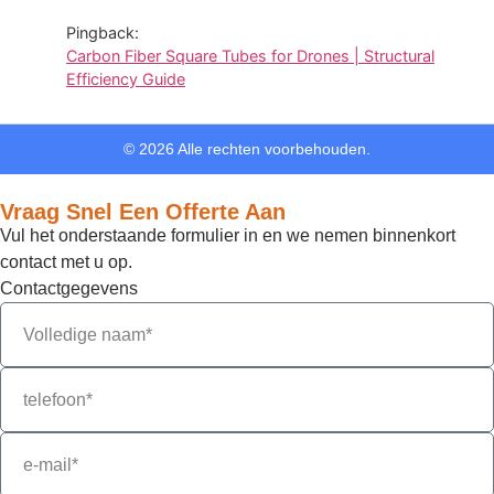
Pingback:
Carbon Fiber Square Tubes for Drones | Structural
Efficiency Guide
© 2026 Alle rechten voorbehouden.
Vraag Snel Een Offerte Aan
Vul het onderstaande formulier in en we nemen binnenkort
contact met u op.
Contactgegevens