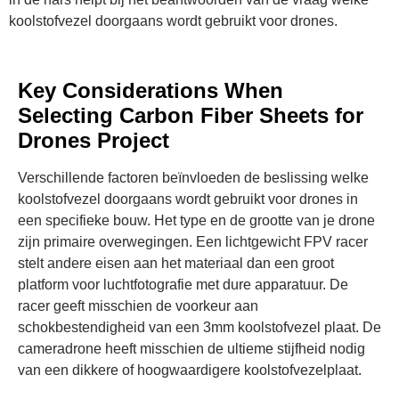
koolstofvezel doorgaans wordt gebruikt voor drones.
Key Considerations When
Selecting Carbon Fiber Sheets for
Drones Project
Verschillende factoren beïnvloeden de beslissing welke
koolstofvezel doorgaans wordt gebruikt voor drones in
een specifieke bouw. Het type en de grootte van je drone
zijn primaire overwegingen. Een lichtgewicht FPV racer
stelt andere eisen aan het materiaal dan een groot
platform voor luchtfotografie met dure apparatuur. De
racer geeft misschien de voorkeur aan
schokbestendigheid van een 3mm koolstofvezel plaat. De
cameradrone heeft misschien de ultieme stijfheid nodig
van een dikkere of hoogwaardigere koolstofvezelplaat.