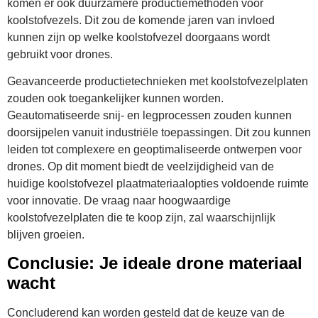
komen er ook duurzamere productiemethoden voor
koolstofvezels. Dit zou de komende jaren van invloed
kunnen zijn op welke koolstofvezel doorgaans wordt
gebruikt voor drones.
Geavanceerde productietechnieken met koolstofvezelplaten
zouden ook toegankelijker kunnen worden.
Geautomatiseerde snij- en legprocessen zouden kunnen
doorsijpelen vanuit industriële toepassingen. Dit zou kunnen
leiden tot complexere en geoptimaliseerde ontwerpen voor
drones. Op dit moment biedt de veelzijdigheid van de
huidige koolstofvezel plaatmateriaalopties voldoende ruimte
voor innovatie. De vraag naar hoogwaardige
koolstofvezelplaten die te koop zijn, zal waarschijnlijk
blijven groeien.
Conclusie: Je ideale drone materiaal
wacht
Concluderend kan worden gesteld dat de keuze van de