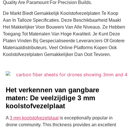
Quality Are Paramount For Precision Builds.
De Markt Biedt Gemakkelijk Koolstofvezelplaten Te Koop
Aan In Talloze Specificaties. Deze Beschikbaarheid Maakt
Het Makkelijker Voor Bouwers Van Alle Niveaus. Ze Hebben
Toegang Tot Materialen Van Hoge Kwaliteit. Je Kunt Deze
Platen Vinden Bij Gespecialiseerde Leveranciers Of Grotere
Materiaaldistributeurs. Veel Online Platforms Kopen Ook
Koolstofvezelplaten Gemakkelijker Dan Ooit Tevoren.
Het verkennen van gangbare
maten: De veelzijdige 3 mm
koolstofvezelplaat
A
3 mm koolstofvezelplaat
is exceptionally popular in
drone community. This thickness provides an excellent