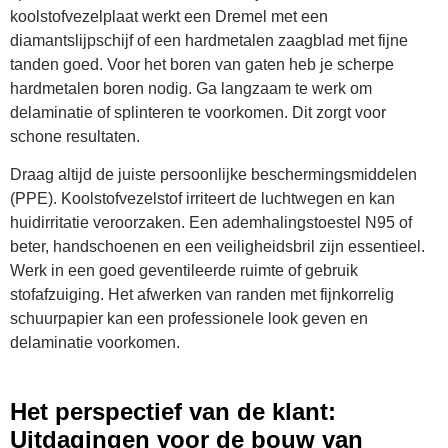
koolstofvezelplaat werkt een Dremel met een
diamantslijpschijf of een hardmetalen zaagblad met fijne
tanden goed. Voor het boren van gaten heb je scherpe
hardmetalen boren nodig. Ga langzaam te werk om
delaminatie of splinteren te voorkomen. Dit zorgt voor
schone resultaten.
Draag altijd de juiste persoonlijke beschermingsmiddelen
(PPE). Koolstofvezelstof irriteert de luchtwegen en kan
huidirritatie veroorzaken. Een ademhalingstoestel N95 of
beter, handschoenen en een veiligheidsbril zijn essentieel.
Werk in een goed geventileerde ruimte of gebruik
stofafzuiging. Het afwerken van randen met fijnkorrelig
schuurpapier kan een professionele look geven en
delaminatie voorkomen.
Het perspectief van de klant:
Uitdagingen voor de bouw van