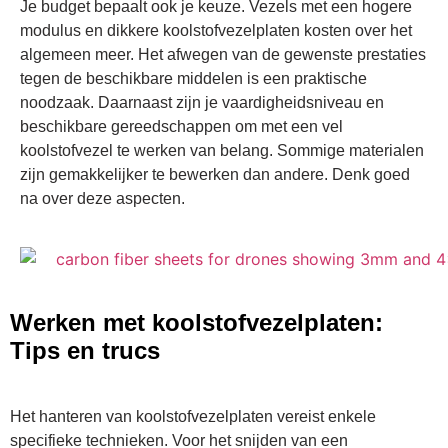
Je budget bepaalt ook je keuze. Vezels met een hogere
modulus en dikkere koolstofvezelplaten kosten over het
algemeen meer. Het afwegen van de gewenste prestaties
tegen de beschikbare middelen is een praktische
noodzaak. Daarnaast zijn je vaardigheidsniveau en
beschikbare gereedschappen om met een vel
koolstofvezel te werken van belang. Sommige materialen
zijn gemakkelijker te bewerken dan andere. Denk goed
na over deze aspecten.
Werken met koolstofvezelplaten:
Tips en trucs
Het hanteren van koolstofvezelplaten vereist enkele
specifieke technieken. Voor het snijden van een