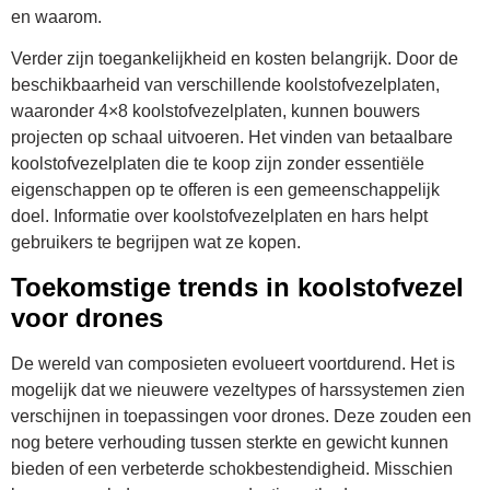
en waarom.
Verder zijn toegankelijkheid en kosten belangrijk. Door de
beschikbaarheid van verschillende koolstofvezelplaten,
waaronder 4×8 koolstofvezelplaten, kunnen bouwers
projecten op schaal uitvoeren. Het vinden van betaalbare
koolstofvezelplaten die te koop zijn zonder essentiële
eigenschappen op te offeren is een gemeenschappelijk
doel. Informatie over koolstofvezelplaten en hars helpt
gebruikers te begrijpen wat ze kopen.
Toekomstige trends in koolstofvezel
voor drones
De wereld van composieten evolueert voortdurend. Het is
mogelijk dat we nieuwere vezeltypes of harssystemen zien
verschijnen in toepassingen voor drones. Deze zouden een
nog betere verhouding tussen sterkte en gewicht kunnen
bieden of een verbeterde schokbestendigheid. Misschien