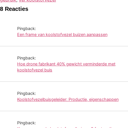
8 Reacties
Pingback:
Een frame van koolstofvezel buizen aanpassen
Pingback:
Hoe drone fabrikant 40% gewicht verminderde met
koolstofvezel buis
Pingback:
Koolstofvezelbuisgeleider: Productie, eigenschappen
Pingback: