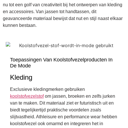
nu tot een golf van creativiteit bij het ontwerpen van kleding
en accessoires. Van jassen tot handtassen, dit
geavanceerde materiaal bewijst dat nut en stijl naast elkaar
kunnen bestaan.
Toepassingen Van Koolstofvezelproducten In
De Mode
Kleding
Exclusieve kledingmerken gebruiken
koolstofvezelstof
om jassen, broeken en zelfs jurken
van te maken. Dit materiaal ziet er futuristisch uit en
biedt tegelijkertijd praktische voordelen zoals
slijtvastheid. Athleisure en performance wear hebben
koolstofvezel ook omarmd en integreren het in