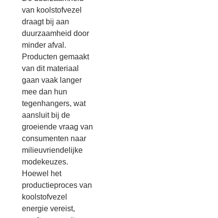
van koolstofvezel
draagt bij aan
duurzaamheid door
minder afval.
Producten gemaakt
van dit materiaal
gaan vaak langer
mee dan hun
tegenhangers, wat
aansluit bij de
groeiende vraag van
consumenten naar
milieuvriendelijke
modekeuzes.
Hoewel het
productieproces van
koolstofvezel
energie vereist,