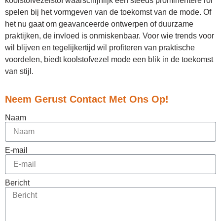
koolstofvezelstof waarschijnlijk een steeds prominentere rol
spelen bij het vormgeven van de toekomst van de mode. Of
het nu gaat om geavanceerde ontwerpen of duurzame
praktijken, de invloed is onmiskenbaar. Voor wie trends voor
wil blijven en tegelijkertijd wil profiteren van praktische
voordelen, biedt koolstofvezel mode een blik in de toekomst
van stijl.
Neem Gerust Contact Met Ons Op!
Naam
E-mail
Bericht