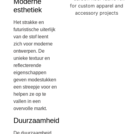
Moderne
esthetiek
Het strakke en
futuristische uiterlijk
van de stof leent
zich voor moderne
ontwerpen. De
unieke textuur en
reflecterende
eigenschappen
geven modestukken
een streepje voor en
helpen ze op te
vallen in een
overvolle markt.
Duurzaamheid
De duurzaamheid