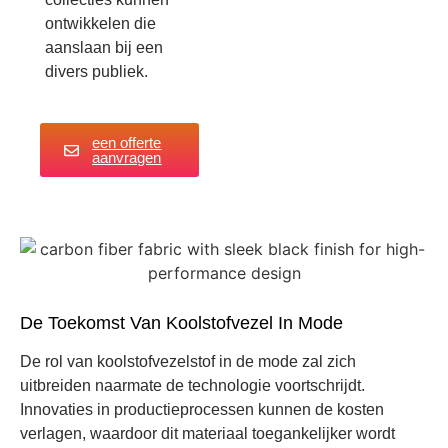
ontwikkelen die
aanslaan bij een
divers publiek.
een offerte
aanvragen
De Toekomst Van Koolstofvezel In Mode
De rol van koolstofvezelstof in de mode zal zich
uitbreiden naarmate de technologie voortschrijdt.
Innovaties in productieprocessen kunnen de kosten
verlagen, waardoor dit materiaal toegankelijker wordt