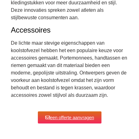
kledingstukken voor meer duurzaamheid en stijl.
Deze innovaties spreken zowel atleten als
stijlbewuste consumenten aan.
Accessoires
De lichte maar stevige eigenschappen van
koolstofvezel hebben het een populaire keuze voor
accessoires gemaakt. Portemonnees, handtassen en
riemen gemaakt van dit materiaal bieden een
moderne, gepolijste uitstraling. Ontwerpers geven de
voorkeur aan koolstofvezel omdat het zijn vorm
behoudt en bestand is tegen krassen, waardoor
accessoires zowel stijlvol als duurzaam zijn.
een offerte aanvragen