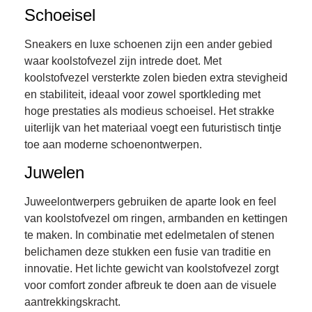
Schoeisel
Sneakers en luxe schoenen zijn een ander gebied
waar koolstofvezel zijn intrede doet. Met
koolstofvezel versterkte zolen bieden extra stevigheid
en stabiliteit, ideaal voor zowel sportkleding met
hoge prestaties als modieus schoeisel. Het strakke
uiterlijk van het materiaal voegt een futuristisch tintje
toe aan moderne schoenontwerpen.
Juwelen
Juweelontwerpers gebruiken de aparte look en feel
van koolstofvezel om ringen, armbanden en kettingen
te maken. In combinatie met edelmetalen of stenen
belichamen deze stukken een fusie van traditie en
innovatie. Het lichte gewicht van koolstofvezel zorgt
voor comfort zonder afbreuk te doen aan de visuele
aantrekkingskracht.