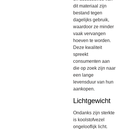
dit materiaal zijn
bestand tegen
dagelijks gebruik,
waardoor ze minder
vaak vervangen
hoeven te worden.
Deze kwaliteit
spreekt
consumenten aan
die op zoek zijn naar
een lange
levensduur van hun
aankopen.
Lichtgewicht
Ondanks zijn sterkte
is koolstofvezel
ongelooflijk licht.