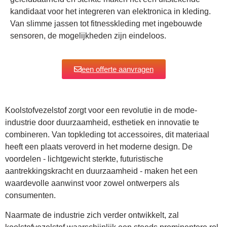
kandidaat voor het integreren van elektronica in kleding.
Van slimme jassen tot fitnesskleding met ingebouwde
sensoren, de mogelijkheden zijn eindeloos.
een offerte aanvragen
Koolstofvezelstof zorgt voor een revolutie in de mode-
industrie door duurzaamheid, esthetiek en innovatie te
combineren. Van topkleding tot accessoires, dit materiaal
heeft een plaats veroverd in het moderne design. De
voordelen - lichtgewicht sterkte, futuristische
aantrekkingskracht en duurzaamheid - maken het een
waardevolle aanwinst voor zowel ontwerpers als
consumenten.
Naarmate de industrie zich verder ontwikkelt, zal