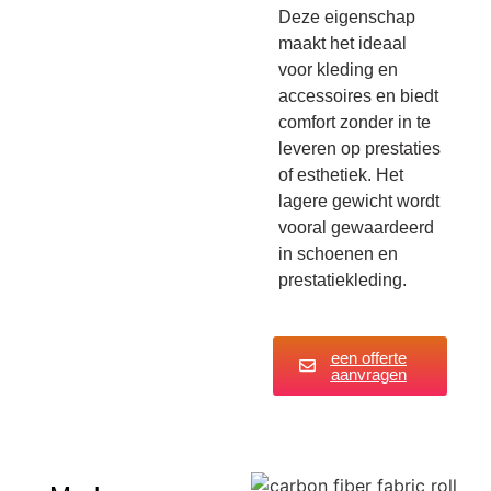
Deze eigenschap
maakt het ideaal
voor kleding en
accessoires en biedt
comfort zonder in te
leveren op prestaties
of esthetiek. Het
lagere gewicht wordt
vooral gewaardeerd
in schoenen en
prestatiekleding.
een offerte
aanvragen