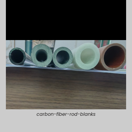
carbon-fiber-rod-blanks