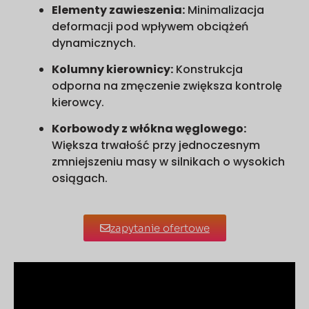
Elementy zawieszenia:
Minimalizacja
deformacji pod wpływem obciążeń
dynamicznych.
Kolumny kierownicy:
Konstrukcja
odporna na zmęczenie zwiększa kontrolę
kierowcy.
Korbowody z włókna węglowego:
Większa trwałość przy jednoczesnym
zmniejszeniu masy w silnikach o wysokich
osiągach.
zapytanie ofertowe