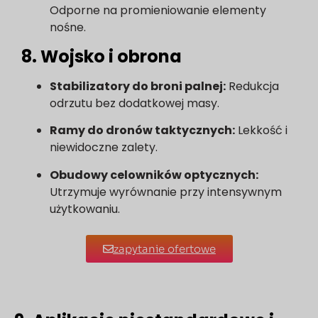
Odporne na promieniowanie elementy
nośne.
8. Wojsko i obrona
Stabilizatory do broni palnej:
Redukcja
odrzutu bez dodatkowej masy.
Ramy do dronów taktycznych:
Lekkość i
niewidoczne zalety.
Obudowy celowników optycznych:
Utrzymuje wyrównanie przy intensywnym
użytkowaniu.
zapytanie ofertowe