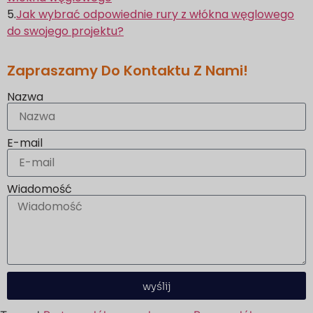
5.
Jak wybrać odpowiednie rury z włókna węglowego
do swojego projektu?
Zapraszamy Do Kontaktu Z Nami!
Nazwa
E-mail
Wiadomość
wyślij