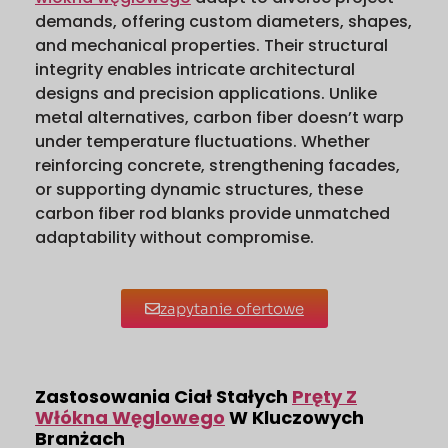
demands, offering custom diameters, shapes,
and mechanical properties. Their structural
integrity enables intricate architectural
designs and precision applications. Unlike
metal alternatives, carbon fiber doesn’t warp
under temperature fluctuations. Whether
reinforcing concrete, strengthening facades,
or supporting dynamic structures, these
carbon fiber rod blanks provide unmatched
adaptability without compromise.
zapytanie ofertowe
Zastosowania Ciał Stałych
Pręty Z
Włókna Węglowego
W Kluczowych
Branżach