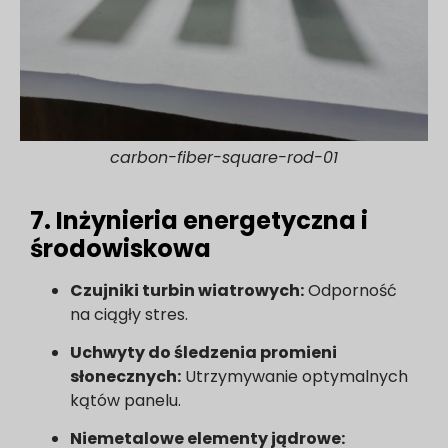
carbon-fiber-square-rod-01
7. Inżynieria energetyczna i
środowiskowa
Czujniki turbin wiatrowych:
Odporność
na ciągły stres.
Uchwyty do śledzenia promieni
słonecznych:
Utrzymywanie optymalnych
kątów panelu.
Niemetalowe elementy jądrowe: