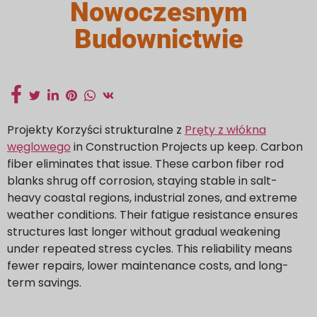
Nowoczesnym
Budownictwie
Projekty Korzyści strukturalne z
Pręty z włókna
węglowego
in Construction Projects up keep. Carbon
fiber eliminates that issue. These carbon fiber rod
blanks shrug off corrosion, staying stable in salt-
heavy coastal regions, industrial zones, and extreme
weather conditions. Their fatigue resistance ensures
structures last longer without gradual weakening
under repeated stress cycles. This reliability means
fewer repairs, lower maintenance costs, and long-
term savings.