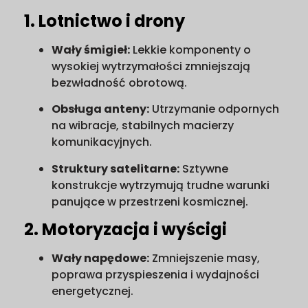
1. Lotnictwo i drony
Wały śmigieł:
Lekkie komponenty o
wysokiej wytrzymałości zmniejszają
bezwładność obrotową.
Obsługa anteny:
Utrzymanie odpornych
na wibracje, stabilnych macierzy
komunikacyjnych.
Struktury satelitarne:
Sztywne
konstrukcje wytrzymują trudne warunki
panujące w przestrzeni kosmicznej.
2. Motoryzacja i wyścigi
Wały napędowe:
Zmniejszenie masy,
poprawa przyspieszenia i wydajności
energetycznej.