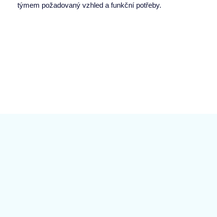
týmem požadovaný vzhled a funkční potřeby.