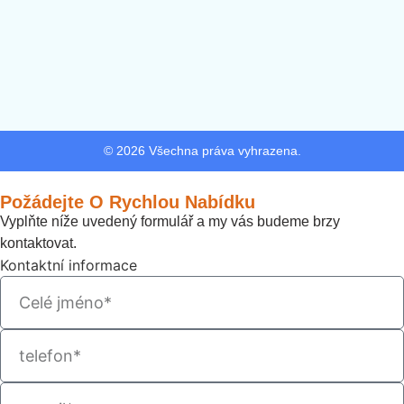
© 2026 Všechna práva vyhrazena.
Požádejte O Rychlou Nabídku
Vyplňte níže uvedený formulář a my vás budeme brzy
kontaktovat.
Kontaktní informace