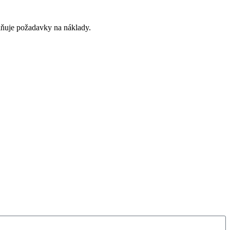
lňuje požadavky na náklady.