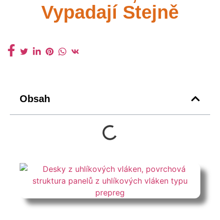
Vypadají Stejně
Obsah