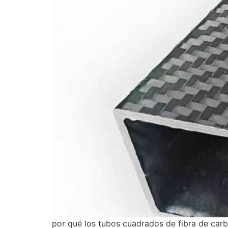
por qué los tubos cuadrados de fibra de carb