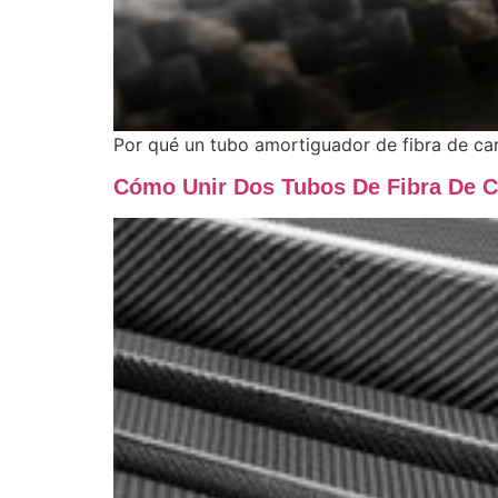
Por qué un tubo amortiguador de fibra de car
Cómo Unir Dos Tubos De Fibra De 