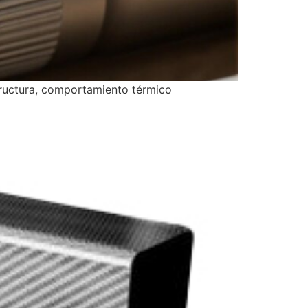
structura, comportamiento térmico