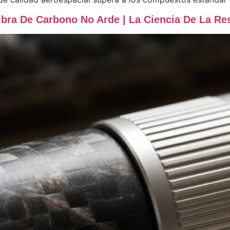
bra De Carbono No Arde | La Ciencia De La Res