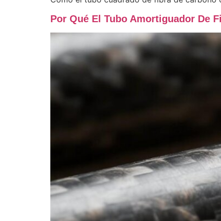
Por Qué El Tubo Amortiguador De Fi