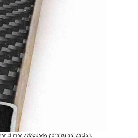
nar el más adecuado para su aplicación.