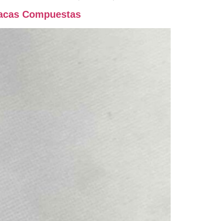
Placas Compuestas