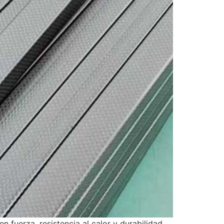
fuerza, resistencia al calor y durabilidad.