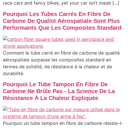
race cars and fancy bikes, yet your car isn’t made […]
Pourquoi Les Tubes Carrés En Fibre De
Carbone De Qualité Aérospatiale Sont Plus
Performants Que Les Composites Standard
Comment le tube carré en fibre de carbone de qualité
aérospatiale surpasse les composites standard en
termes de solidité, de résistance à la chaleur et de
durabilité.
Pourquoi Le Tube Tampon En Fibre De
Carbone Ne Brûle Pas - La Science De La
Résistance À La Chaleur Expliquée
Pourquoi un tube tampon en fibre de carbone résiste-t-