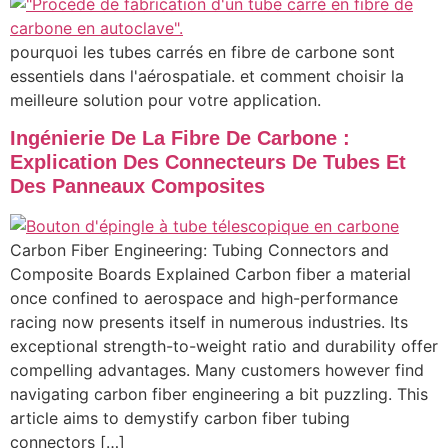
pourquoi les tubes carrés en fibre de carbone sont
essentiels dans l'aérospatiale. et comment choisir la
meilleure solution pour votre application.
Ingénierie De La Fibre De Carbone :
Explication Des Connecteurs De Tubes Et
Des Panneaux Composites
Carbon Fiber Engineering: Tubing Connectors and
Composite Boards Explained Carbon fiber a material
once confined to aerospace and high-performance
racing now presents itself in numerous industries. Its
exceptional strength-to-weight ratio and durability offer
compelling advantages. Many customers however find
navigating carbon fiber engineering a bit puzzling. This
article aims to demystify carbon fiber tubing
connectors […]