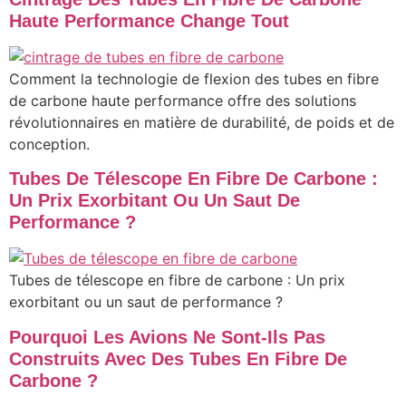
Haute Performance Change Tout
Comment la technologie de flexion des tubes en fibre
de carbone haute performance offre des solutions
révolutionnaires en matière de durabilité, de poids et de
conception.
Tubes De Télescope En Fibre De Carbone :
Un Prix Exorbitant Ou Un Saut De
Performance ?
Tubes de télescope en fibre de carbone : Un prix
exorbitant ou un saut de performance ?
Pourquoi Les Avions Ne Sont-Ils Pas
Construits Avec Des Tubes En Fibre De
Carbone ?