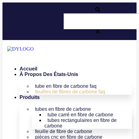
Accueil
À Propos Des États-Unis
tube en fibre de carbone faq
feuilles de fibres de carbone faq
Produits
tubes en fibre de carbone
tube carré en fibre de carbone
tubes rectangulaires en fibre de
carbone
feuille de fibre de carbone
pièces cnc en fibre de carbone