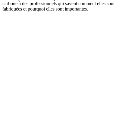
carbone à des professionnels qui savent comment elles sont
fabriquées et pourquoi elles sont importantes.