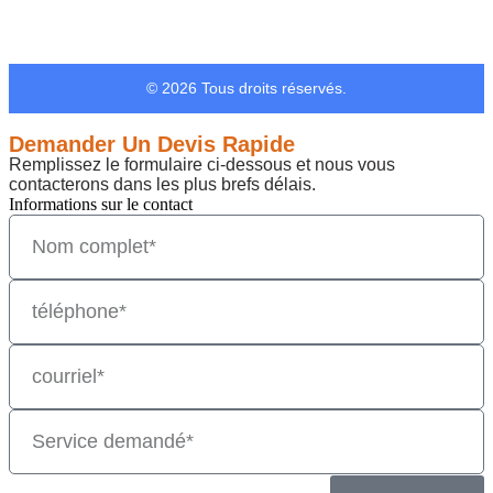
© 2026 Tous droits réservés.
Demander Un Devis Rapide
Remplissez le formulaire ci-dessous et nous vous
contacterons dans les plus brefs délais.
Informations sur le contact