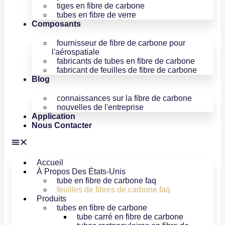
tiges en fibre de carbone
tubes en fibre de verre
Composants
fournisseur de fibre de carbone pour
l'aérospatiale
fabricants de tubes en fibre de carbone
fabricant de feuilles de fibre de carbone
Blog
connaissances sur la fibre de carbone
nouvelles de l'entreprise
Application
Nous Contacter
Accueil
À Propos Des États-Unis
tube en fibre de carbone faq
feuilles de fibres de carbone faq
Produits
tubes en fibre de carbone
tube carré en fibre de carbone