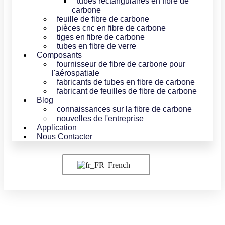
tubes rectangulaires en fibre de
carbone
feuille de fibre de carbone
pièces cnc en fibre de carbone
tiges en fibre de carbone
tubes en fibre de verre
Composants
fournisseur de fibre de carbone pour
l'aérospatiale
fabricants de tubes en fibre de carbone
fabricant de feuilles de fibre de carbone
Blog
connaissances sur la fibre de carbone
nouvelles de l'entreprise
Application
Nous Contacter
French