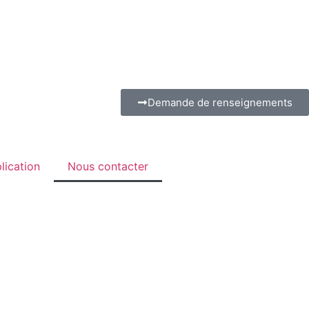
Demande de renseignements
lication
Nous contacter