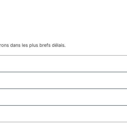
ons dans les plus brefs délais.