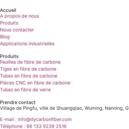
Accueil
A propos de nous
Produits
Nous contacter
Blog
Applications industrielles
Produits
Feuilles de fibre de carbone
Tiges en fibre de carbone
Tubes en fibre de carbone
Pièces CNC en fibre de carbone
Tubes en fibre de verre
Prendre contact
Village de Pingfu, ville de Shuangqiao, Wuming, Nanning, 
E-mail : info@dycarbonfiber.com
Téléphone : 86 133 9239 2516