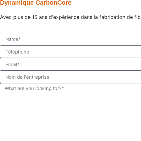
Dynamique CarbonCore
Avec plus de 15 ans d'expérience dans la fabrication de fi