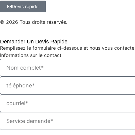
Devis rapide
© 2026 Tous droits réservés.
Demander Un Devis Rapide
Remplissez le formulaire ci-dessous et nous vous contacter
Informations sur le contact