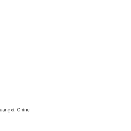
Guangxi, Chine