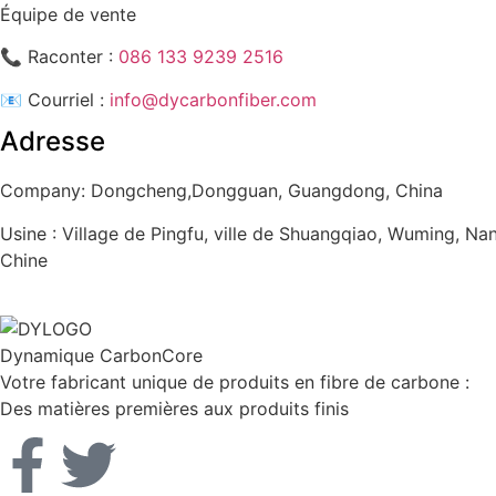
Équipe de vente
📞 Raconter :
086 133 9239 2516
📧 Courriel :
info@dycarbonfiber.com
Adresse
Company: Dongcheng,Dongguan, Guangdong, China
Usine : Village de Pingfu, ville de Shuangqiao, Wuming, Na
Chine
Dynamique CarbonCore
Votre fabricant unique de produits en fibre de carbone :
Des matières premières aux produits finis