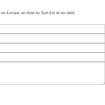
 en Europe, en Asie du Sud-Est et au-delà.