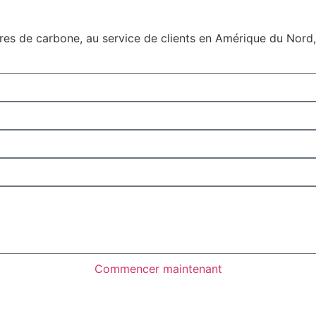
bres de carbone, au service de clients en Amérique du Nord,
Commencer maintenant