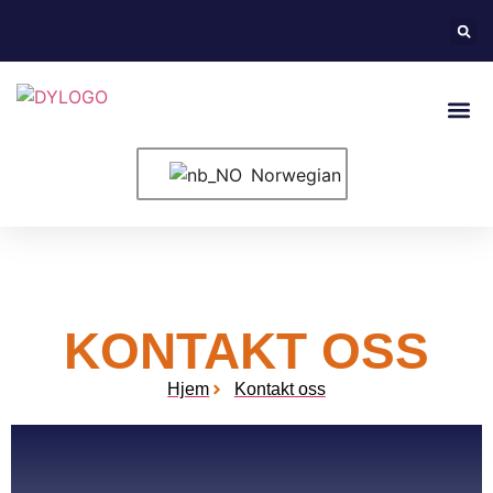
Norwegian
KONTAKT OSS
Hjem
Kontakt oss