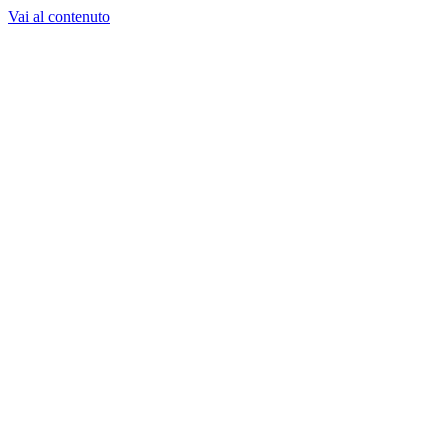
Vai al contenuto