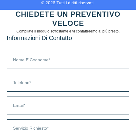
© 2026 Tutti i diritti riservati.
CHIEDETE UN PREVENTIVO
VELOCE
Compilate il modulo sottostante e vi contatteremo al più presto.
Informazioni Di Contatto