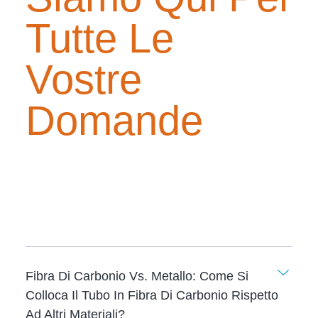
Tutte Le
Vostre
Domande
Fibra Di Carbonio Vs. Metallo: Come Si
Colloca Il Tubo In Fibra Di Carbonio Rispetto
Ad Altri Materiali?