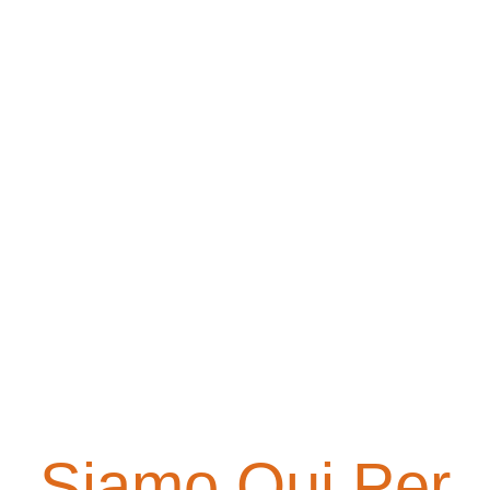
Siamo Qui Per