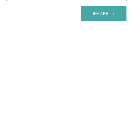
INVIARE ⟶