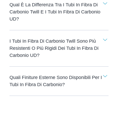
Qual È La Differenza Tra I Tubi In Fibra Di
Carbonio Twill E I Tubi In Fibra Di Carbonio
UD?
I Tubi In Fibra Di Carbonio Twill Sono Più
Resistenti O Più Rigidi Dei Tubi In Fibra Di
Carbonio UD?
Quali Finiture Esterne Sono Disponibili Per I
Tubi In Fibra Di Carbonio?