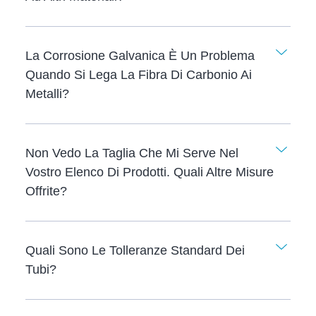
La Corrosione Galvanica È Un Problema
Quando Si Lega La Fibra Di Carbonio Ai
Metalli?
Non Vedo La Taglia Che Mi Serve Nel
Vostro Elenco Di Prodotti. Quali Altre Misure
Offrite?
Quali Sono Le Tolleranze Standard Dei
Tubi?