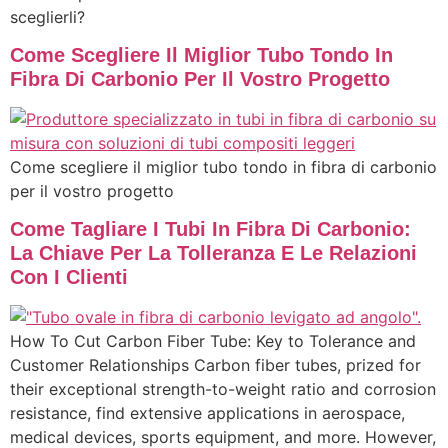
sceglierli?
Come Scegliere Il Miglior Tubo Tondo In
Fibra Di Carbonio Per Il Vostro Progetto
Come scegliere il miglior tubo tondo in fibra di carbonio
per il vostro progetto
Come Tagliare I Tubi In Fibra Di Carbonio:
La Chiave Per La Tolleranza E Le Relazioni
Con I Clienti
How To Cut Carbon Fiber Tube: Key to Tolerance and
Customer Relationships Carbon fiber tubes, prized for
their exceptional strength-to-weight ratio and corrosion
resistance, find extensive applications in aerospace,
medical devices, sports equipment, and more. However,