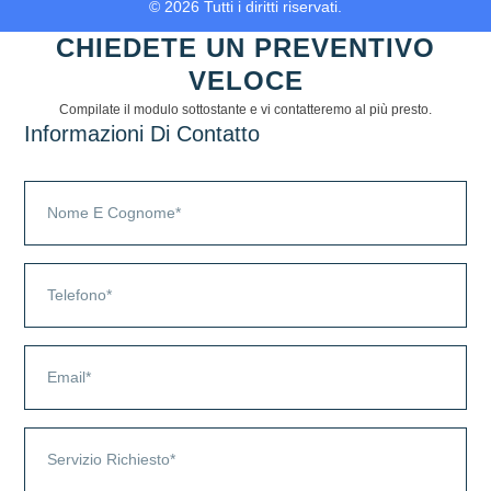
© 2026 Tutti i diritti riservati.
CHIEDETE UN PREVENTIVO
VELOCE
Compilate il modulo sottostante e vi contatteremo al più presto.
Informazioni Di Contatto