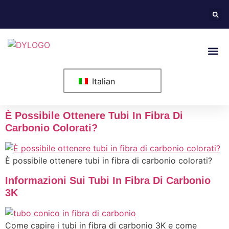
Italian
È Possibile Ottenere Tubi In Fibra Di
Carbonio Colorati?
È possibile ottenere tubi in fibra di carbonio colorati?
Informazioni Sui Tubi In Fibra Di Carbonio
3K
Come capire i tubi in fibra di carbonio 3K e come