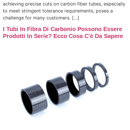
achieving precise cuts on carbon fiber tubes, especially
to meet stringent tolerance requirements, poses a
challenge for many customers. […]
I Tubi In Fibra Di Carbonio Possono Essere
Prodotti In Serie? Ecco Cosa C'è Da Sapere