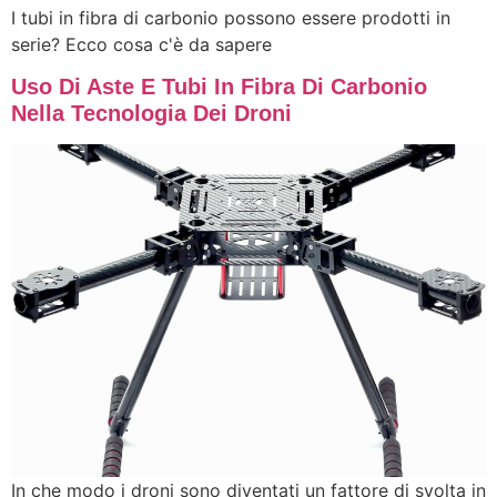
I tubi in fibra di carbonio possono essere prodotti in
serie? Ecco cosa c'è da sapere
Uso Di Aste E Tubi In Fibra Di Carbonio
Nella Tecnologia Dei Droni
In che modo i droni sono diventati un fattore di svolta in