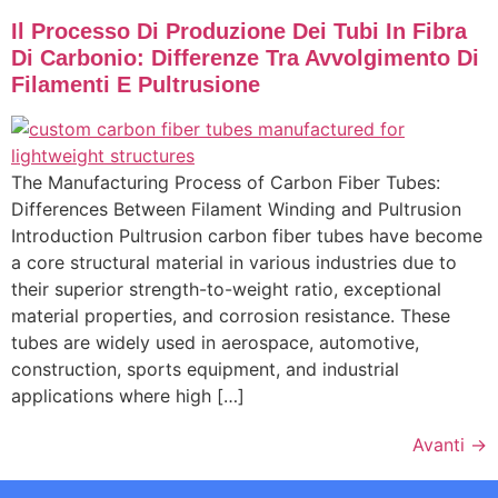
Il Processo Di Produzione Dei Tubi In Fibra
Di Carbonio: Differenze Tra Avvolgimento Di
Filamenti E Pultrusione
The Manufacturing Process of Carbon Fiber Tubes:
Differences Between Filament Winding and Pultrusion
Introduction Pultrusion carbon fiber tubes have become
a core structural material in various industries due to
their superior strength-to-weight ratio, exceptional
material properties, and corrosion resistance. These
tubes are widely used in aerospace, automotive,
construction, sports equipment, and industrial
applications where high […]
Avanti
→