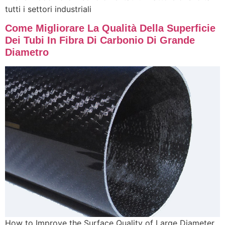
tutti i settori industriali
Come Migliorare La Qualità Della Superficie
Dei Tubi In Fibra Di Carbonio Di Grande
Diametro
How to Improve the Surface Quality of Large Diameter