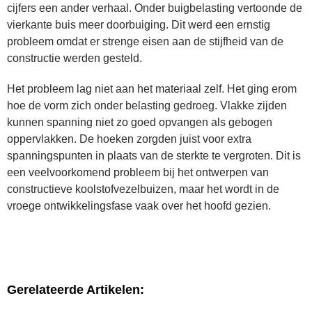
cijfers een ander verhaal. Onder buigbelasting vertoonde de
vierkante buis meer doorbuiging. Dit werd een ernstig
probleem omdat er strenge eisen aan de stijfheid van de
constructie werden gesteld.
Het probleem lag niet aan het materiaal zelf. Het ging erom
hoe de vorm zich onder belasting gedroeg. Vlakke zijden
kunnen spanning niet zo goed opvangen als gebogen
oppervlakken. De hoeken zorgden juist voor extra
spanningspunten in plaats van de sterkte te vergroten. Dit is
een veelvoorkomend probleem bij het ontwerpen van
constructieve koolstofvezelbuizen, maar het wordt in de
vroege ontwikkelingsfase vaak over het hoofd gezien.
Gerelateerde Artikelen: