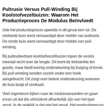
Pultrusie Versus Pull-Winding Bij
Koolstofvezelbuizen: Waarom Het
Productieproces De Modulus Beïnvloedt
Ook het productieproces speelde in dit geval een rol. De
vierkante buis werd vervaardigd door middel van pultrusie.
De ronde buis werd vervaardigd door middel van pull-
winding.
Bij pultrudeerbare koolstofvezelbuizen lopen de vezels
meestal recht over de lengte. Dit komt de treksterkte ten
goede, maar biedt weinig ondersteuning bij buiging of torsie.
Bij pull-winding worden vezels onder een hoek
aangebracht. Dit zorgt voor betere ondersteuning wanneer
de buis buigt of verdraait.
Veel ingenieurs kijken naar de moduluswaarden en gaan
ervan uit dat die uitsluitend afhankelijk zijn van het type
vezel. In de praktijk is dat niet het geval. Het productieproces