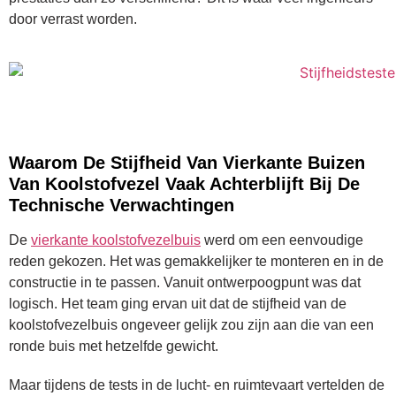
door verrast worden.
Waarom De Stijfheid Van Vierkante Buizen
Van Koolstofvezel Vaak Achterblijft Bij De
Technische Verwachtingen
De
vierkante koolstofvezelbuis
werd om een eenvoudige
reden gekozen. Het was gemakkelijker te monteren en in de
constructie in te passen. Vanuit ontwerpoogpunt was dat
logisch. Het team ging ervan uit dat de stijfheid van de
koolstofvezelbuis ongeveer gelijk zou zijn aan die van een
ronde buis met hetzelfde gewicht.
Maar tijdens de tests in de lucht- en ruimtevaart vertelden de