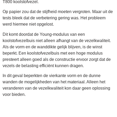
T800 koolstofvezel.
Op papier zou dat de stijfheid moeten vergroten. Maar uit de
tests bleek dat de verbetering gering was. Het probleem
werd hiermee niet opgelost.
Dit komt doordat de Young-modulus van een
koolstofvezelbuis niet alleen afhangt van de vezelkwaliteit.
Als de vorm en de wanddikte gelijk blijven, is de winst
beperkt. Een koolstofvezelbuis met een hoge modulus
presteert alleen goed als de constructie ervoor zorgt dat de
vezels de belasting efficiënt kunnen dragen.
In dit geval beperkten de vierkante vorm en de dunne
wanden de mogelijkheden van het materiaal. Alleen het
veranderen van de vezelkwaliteit kon daar geen oplossing
voor bieden.