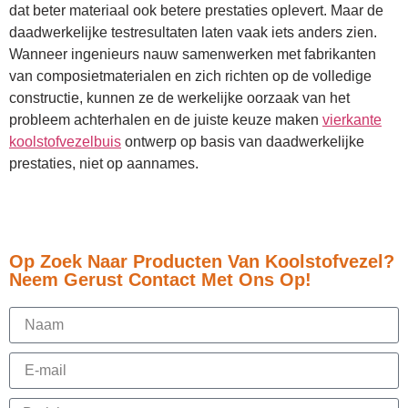
dat beter materiaal ook betere prestaties oplevert. Maar de
daadwerkelijke testresultaten laten vaak iets anders zien.
Wanneer ingenieurs nauw samenwerken met fabrikanten
van composietmaterialen en zich richten op de volledige
constructie, kunnen ze de werkelijke oorzaak van het
probleem achterhalen en de juiste keuze maken
vierkante
koolstofvezelbuis
ontwerp op basis van daadwerkelijke
prestaties, niet op aannames.
Op Zoek Naar Producten Van Koolstofvezel?
Neem Gerust Contact Met Ons Op!