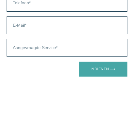
INDIENEN ⟶