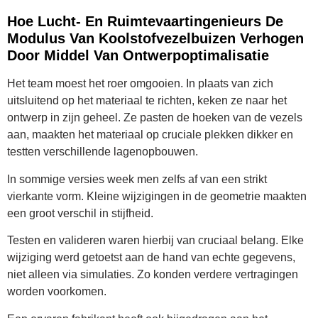
Hoe Lucht- En Ruimtevaartingenieurs De
Modulus Van Koolstofvezelbuizen Verhogen
Door Middel Van Ontwerpoptimalisatie
Het team moest het roer omgooien. In plaats van zich
uitsluitend op het materiaal te richten, keken ze naar het
ontwerp in zijn geheel. Ze pasten de hoeken van de vezels
aan, maakten het materiaal op cruciale plekken dikker en
testten verschillende lagenopbouwen.
In sommige versies week men zelfs af van een strikt
vierkante vorm. Kleine wijzigingen in de geometrie maakten
een groot verschil in stijfheid.
Testen en valideren waren hierbij van cruciaal belang. Elke
wijziging werd getoetst aan de hand van echte gegevens,
niet alleen via simulaties. Zo konden verdere vertragingen
worden voorkomen.