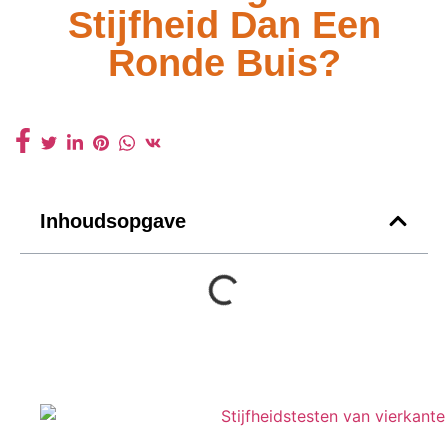
Stijfheid Dan Een
Ronde Buis?
Inhoudsopgave