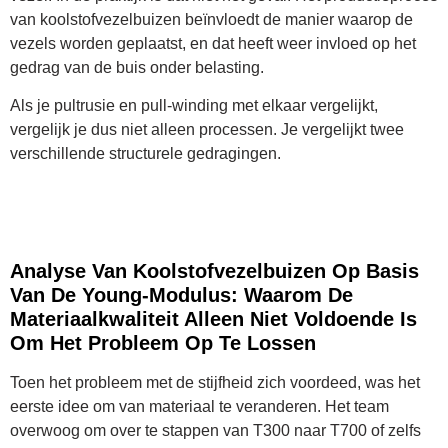
van koolstofvezelbuizen beïnvloedt de manier waarop de
vezels worden geplaatst, en dat heeft weer invloed op het
gedrag van de buis onder belasting.
Als je pultrusie en pull-winding met elkaar vergelijkt,
vergelijk je dus niet alleen processen. Je vergelijkt twee
verschillende structurele gedragingen.
Analyse Van Koolstofvezelbuizen Op Basis
Van De Young-Modulus: Waarom De
Materiaalkwaliteit Alleen Niet Voldoende Is
Om Het Probleem Op Te Lossen
Toen het probleem met de stijfheid zich voordeed, was het
eerste idee om van materiaal te veranderen. Het team
overwoog om over te stappen van T300 naar T700 of zelfs