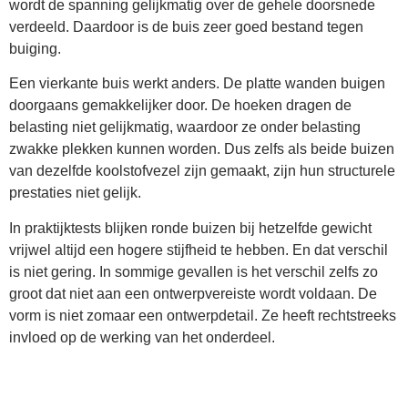
wordt de spanning gelijkmatig over de gehele doorsnede
verdeeld. Daardoor is de buis zeer goed bestand tegen
buiging.
Een vierkante buis werkt anders. De platte wanden buigen
doorgaans gemakkelijker door. De hoeken dragen de
belasting niet gelijkmatig, waardoor ze onder belasting
zwakke plekken kunnen worden. Dus zelfs als beide buizen
van dezelfde koolstofvezel zijn gemaakt, zijn hun structurele
prestaties niet gelijk.
In praktijktests blijken ronde buizen bij hetzelfde gewicht
vrijwel altijd een hogere stijfheid te hebben. En dat verschil
is niet gering. In sommige gevallen is het verschil zelfs zo
groot dat niet aan een ontwerpvereiste wordt voldaan. De
vorm is niet zomaar een ontwerpdetail. Ze heeft rechtstreeks
invloed op de werking van het onderdeel.