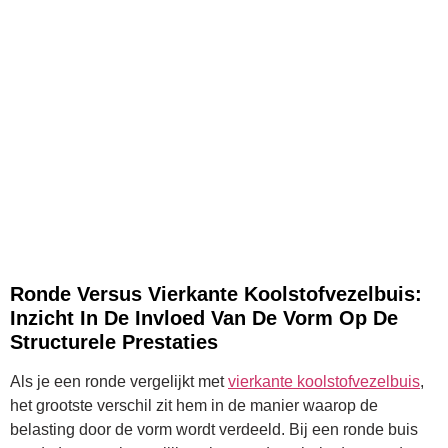
Ronde Versus Vierkante Koolstofvezelbuis:
Inzicht In De Invloed Van De Vorm Op De
Structurele Prestaties
Als je een ronde vergelijkt met
vierkante koolstofvezelbuis
,
het grootste verschil zit hem in de manier waarop de
belasting door de vorm wordt verdeeld. Bij een ronde buis