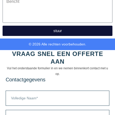
stuur
© 2026 Alle rechten voorbehouden.
VRAAG SNEL EEN OFFERTE
AAN
Vul het onderstaande formulier in en we nemen binnenkort contact met u
op.
Contactgegevens