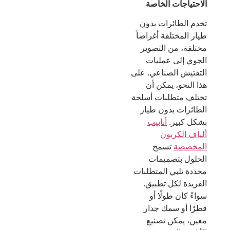
الاحتياجات الخاصة
تخدم الطائرات بدون
طيار المختلفة أغراضاً
مختلفة، من التصوير
الجوي إلى عمليات
التفتيش الصناعي. على
هذا النحو، يمكن أن
تختلف متطلبات أسلحة
الطائرات بدون طيار
بشكل كبير.
أنابيب
ألياف الكربون
المخصصة
تسمح
الحلول بتصميمات
محددة تلبي المتطلبات
الفريدة لكل تطبيق.
سواءً كان طولًا أو
قطرًا أو سمك جدار
معين، يمكن تصنيع