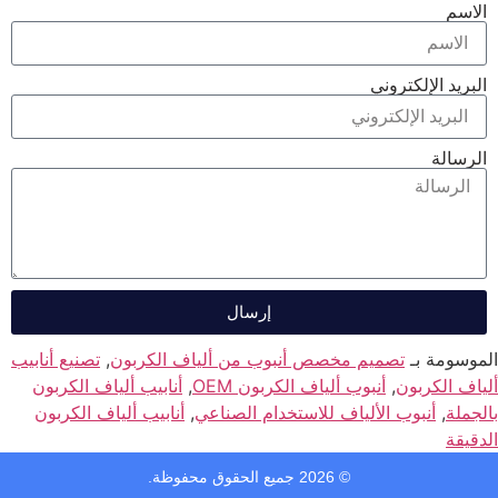
الاسم
البريد الإلكتروني
الرسالة
إرسال
الموسومة بـ
تصميم مخصص أنبوب من ألياف الكربون
,
تصنيع أنابيب
ألياف الكربون
,
أنبوب ألياف الكربون OEM
,
أنابيب ألياف الكربون
بالجملة
,
أنبوب الألياف للاستخدام الصناعي
,
أنابيب ألياف الكربون
الدقيقة
© 2026 جميع الحقوق محفوظة.