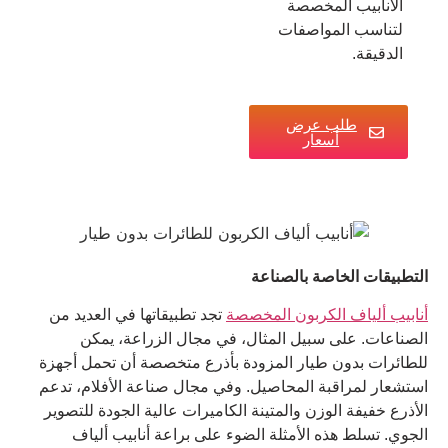
الأنابيب المخصصة
لتناسب المواصفات
الدقيقة.
طلب عرض
أسعار
التطبيقات الخاصة بالصناعة
أنابيب ألياف الكربون المخصصة
تجد تطبيقاتها في العديد من
الصناعات. على سبيل المثال، في مجال الزراعة، يمكن
للطائرات بدون طيار المزودة بأذرع متخصصة أن تحمل أجهزة
استشعار لمراقبة المحاصيل. وفي مجال صناعة الأفلام، تدعم
الأذرع خفيفة الوزن والمتينة الكاميرات عالية الجودة للتصوير
الجوي. تسلط هذه الأمثلة الضوء على براعة أنابيب ألياف