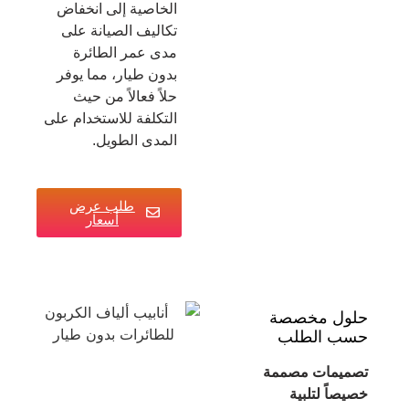
الخاصية إلى انخفاض
تكاليف الصيانة على
مدى عمر الطائرة
بدون طيار، مما يوفر
حلاً فعالاً من حيث
التكلفة للاستخدام على
المدى الطويل.
طلب عرض
أسعار
حلول مخصصة
حسب الطلب
تصميمات مصممة
خصيصاً لتلبية