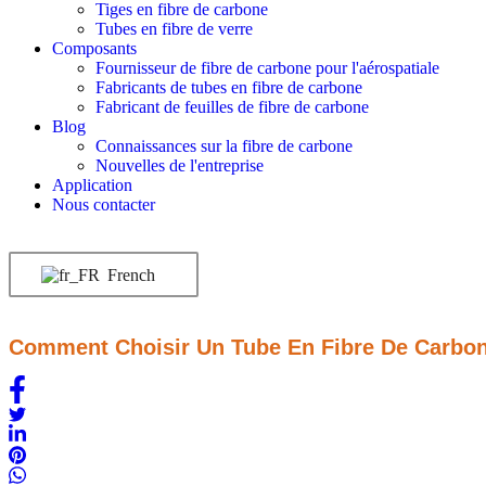
Tiges en fibre de carbone
Tubes en fibre de verre
Composants
Fournisseur de fibre de carbone pour l'aérospatiale
Fabricants de tubes en fibre de carbone
Fabricant de feuilles de fibre de carbone
Blog
Connaissances sur la fibre de carbone
Nouvelles de l'entreprise
Application
Nous contacter
French
Comment Choisir Un Tube En Fibre De Carbon