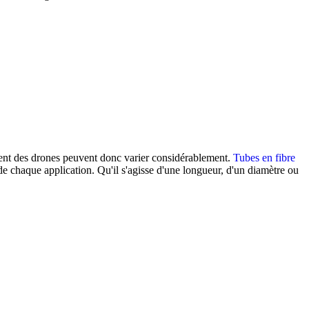
ement des drones peuvent donc varier considérablement.
Tubes en fibre
 chaque application. Qu'il s'agisse d'une longueur, d'un diamètre ou