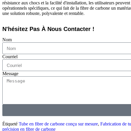
résistance aux chocs et la facilité d'installation, les utilisateurs peuv
opérationnels spécifiques, ce qui fait de la fibre de carbone un matéri
une solution robuste, polyvalente et rentable.
N'hésitez Pas À Nous Contacter !
Nom
Courriel
Message
Étiqueté
Tube en fibre de carbone conçu sur mesure
,
Fabrication de t
précision en fibre de carbone