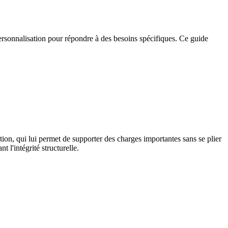
 personnalisation pour répondre à des besoins spécifiques. Ce guide
tion, qui lui permet de supporter des charges importantes sans se plier
t l'intégrité structurelle.