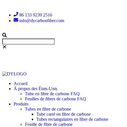
86 133 9239 2516
info@dycarbonfiber.com
Accueil
À propos des États-Unis
Tube en fibre de carbone FAQ
Feuilles de fibres de carbone FAQ
Produits
Tubes en fibre de carbone
Tube carré en fibre de carbone
Tubes rectangulaires en fibre de carbone
Feuille de fibre de carbone