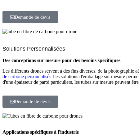
Demande de devis
Solutions Personnalisées
Des conceptions sur mesure pour des besoins spécifiques
Les différents drones servent à des fins diverses, de la photographie
de carbone personnalisés
Les solutions d'emballage sur mesure permett
d'une épaisseur de paroi particuliers, les tubes sur mesure peuvent êtr
Demande de devis
Applications spécifiques à l'industrie