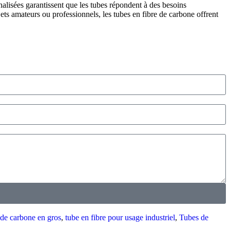
onnalisées garantissent que les tubes répondent à des besoins
jets amateurs ou professionnels, les tubes en fibre de carbone offrent
 de carbone en gros
,
tube en fibre pour usage industriel
,
Tubes de