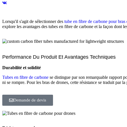
Lorsqu'il s'agit de sélectionner des
tube en fibre de carbone pour bras
explore les avantages des tubes en fibre de carbone et la façon dont l
Performance Du Produit Et Avantages Techniques
Durabilité et solidité
Tubes en fibre de carbone
se distingue par son remarquable rapport poi
ni se rompre. Pour les bras de drones, cette résistance se traduit par la 
Demande de devis