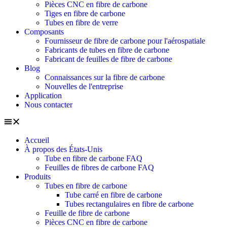
Pièces CNC en fibre de carbone
Tiges en fibre de carbone
Tubes en fibre de verre
Composants
Fournisseur de fibre de carbone pour l'aérospatiale
Fabricants de tubes en fibre de carbone
Fabricant de feuilles de fibre de carbone
Blog
Connaissances sur la fibre de carbone
Nouvelles de l'entreprise
Application
Nous contacter
Accueil
À propos des États-Unis
Tube en fibre de carbone FAQ
Feuilles de fibres de carbone FAQ
Produits
Tubes en fibre de carbone
Tube carré en fibre de carbone
Tubes rectangulaires en fibre de carbone
Feuille de fibre de carbone
Pièces CNC en fibre de carbone