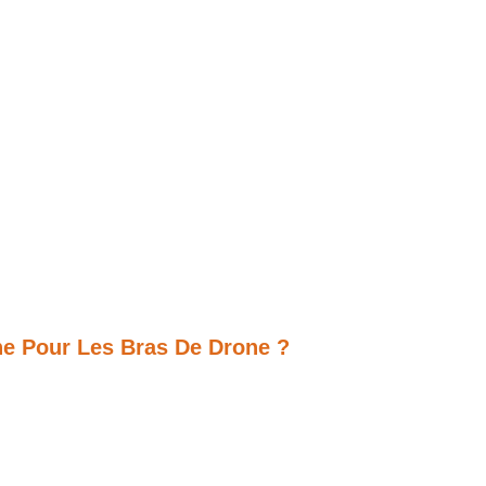
e Pour Les Bras De Drone ?