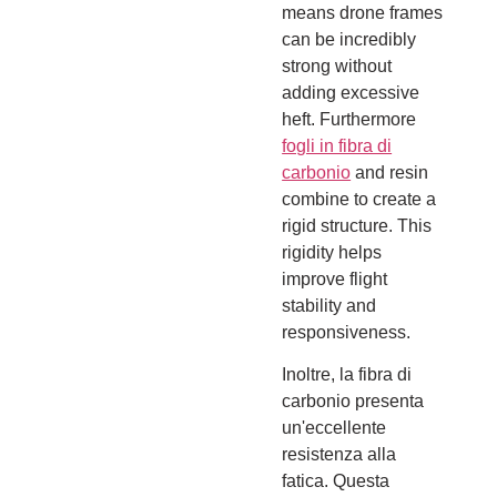
means drone frames
can be incredibly
strong without
adding excessive
heft. Furthermore
fogli in fibra di
carbonio
and resin
combine to create a
rigid structure. This
rigidity helps
improve flight
stability and
responsiveness.
Inoltre, la fibra di
carbonio presenta
un'eccellente
resistenza alla
fatica. Questa