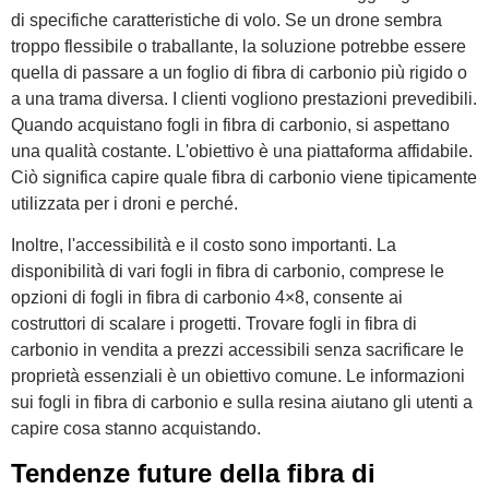
di specifiche caratteristiche di volo. Se un drone sembra
troppo flessibile o traballante, la soluzione potrebbe essere
quella di passare a un foglio di fibra di carbonio più rigido o
a una trama diversa. I clienti vogliono prestazioni prevedibili.
Quando acquistano fogli in fibra di carbonio, si aspettano
una qualità costante. L'obiettivo è una piattaforma affidabile.
Ciò significa capire quale fibra di carbonio viene tipicamente
utilizzata per i droni e perché.
Inoltre, l'accessibilità e il costo sono importanti. La
disponibilità di vari fogli in fibra di carbonio, comprese le
opzioni di fogli in fibra di carbonio 4×8, consente ai
costruttori di scalare i progetti. Trovare fogli in fibra di
carbonio in vendita a prezzi accessibili senza sacrificare le
proprietà essenziali è un obiettivo comune. Le informazioni
sui fogli in fibra di carbonio e sulla resina aiutano gli utenti a
capire cosa stanno acquistando.
Tendenze future della fibra di