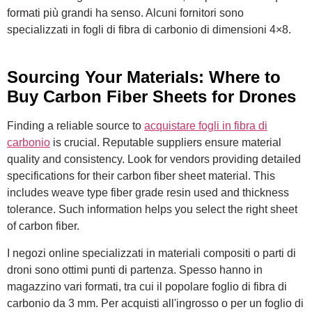
formati più grandi ha senso. Alcuni fornitori sono
specializzati in fogli di fibra di carbonio di dimensioni 4×8.
Sourcing Your Materials: Where to
Buy Carbon Fiber Sheets for Drones
Finding a reliable source to
acquistare fogli in fibra di
carbonio
is crucial. Reputable suppliers ensure material
quality and consistency. Look for vendors providing detailed
specifications for their carbon fiber sheet material. This
includes weave type fiber grade resin used and thickness
tolerance. Such information helps you select the right sheet
of carbon fiber.
I negozi online specializzati in materiali compositi o parti di
droni sono ottimi punti di partenza. Spesso hanno in
magazzino vari formati, tra cui il popolare foglio di fibra di
carbonio da 3 mm. Per acquisti all'ingrosso o per un foglio di