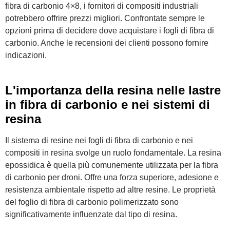
fibra di carbonio 4×8, i fornitori di compositi industriali
potrebbero offrire prezzi migliori. Confrontate sempre le
opzioni prima di decidere dove acquistare i fogli di fibra di
carbonio. Anche le recensioni dei clienti possono fornire
indicazioni.
L'importanza della resina nelle lastre
in fibra di carbonio e nei sistemi di
resina
Il sistema di resine nei fogli di fibra di carbonio e nei
compositi in resina svolge un ruolo fondamentale. La resina
epossidica è quella più comunemente utilizzata per la fibra
di carbonio per droni. Offre una forza superiore, adesione e
resistenza ambientale rispetto ad altre resine. Le proprietà
del foglio di fibra di carbonio polimerizzato sono
significativamente influenzate dal tipo di resina.