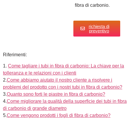
fibra di carbonio.
richiesta di
preventivo
Riferimenti:
1.
Come tagliare i tubi in fibra di carbonio: La chiave per la
tolleranza e le relazioni con i clienti
2.
Come abbiamo aiutato il nostro cliente a risolvere i
problemi del prodotto con i nostri tubi in fibra di carbonio?
3.
Quanto sono forti le piastre in fibra di carbonio?
4.
Come migliorare la qualità della superficie dei tubi in fibra
di carbonio di grande diametro
5.
Come vengono prodotti i fogli di fibra di carbonio?