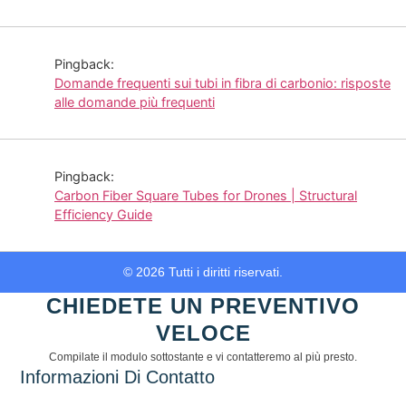
Pingback:
Domande frequenti sui tubi in fibra di carbonio: risposte
alle domande più frequenti
Pingback:
Carbon Fiber Square Tubes for Drones | Structural
Efficiency Guide
© 2026 Tutti i diritti riservati.
CHIEDETE UN PREVENTIVO
VELOCE
Compilate il modulo sottostante e vi contatteremo al più presto.
Informazioni Di Contatto