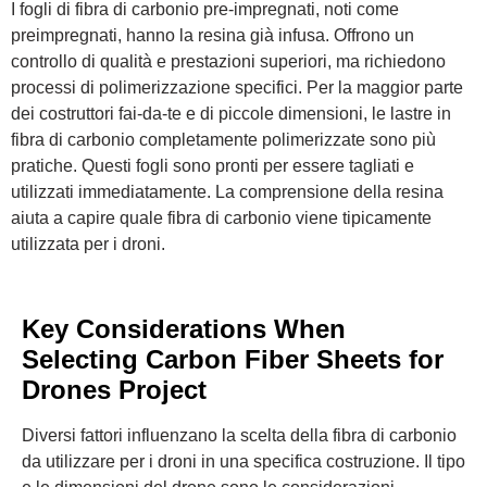
I fogli di fibra di carbonio pre-impregnati, noti come
preimpregnati, hanno la resina già infusa. Offrono un
controllo di qualità e prestazioni superiori, ma richiedono
processi di polimerizzazione specifici. Per la maggior parte
dei costruttori fai-da-te e di piccole dimensioni, le lastre in
fibra di carbonio completamente polimerizzate sono più
pratiche. Questi fogli sono pronti per essere tagliati e
utilizzati immediatamente. La comprensione della resina
aiuta a capire quale fibra di carbonio viene tipicamente
utilizzata per i droni.
Key Considerations When
Selecting Carbon Fiber Sheets for
Drones Project
Diversi fattori influenzano la scelta della fibra di carbonio
da utilizzare per i droni in una specifica costruzione. Il tipo