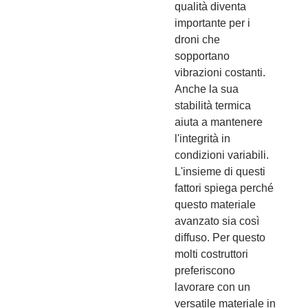
qualità diventa
importante per i
droni che
sopportano
vibrazioni costanti.
Anche la sua
stabilità termica
aiuta a mantenere
l'integrità in
condizioni variabili.
L'insieme di questi
fattori spiega perché
questo materiale
avanzato sia così
diffuso. Per questo
molti costruttori
preferiscono
lavorare con un
versatile materiale in