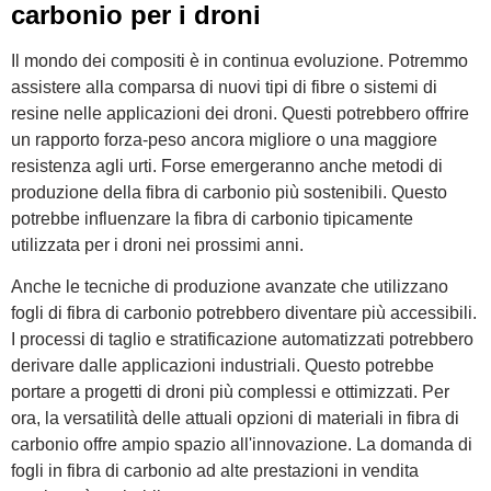
carbonio per i droni
Il mondo dei compositi è in continua evoluzione. Potremmo
assistere alla comparsa di nuovi tipi di fibre o sistemi di
resine nelle applicazioni dei droni. Questi potrebbero offrire
un rapporto forza-peso ancora migliore o una maggiore
resistenza agli urti. Forse emergeranno anche metodi di
produzione della fibra di carbonio più sostenibili. Questo
potrebbe influenzare la fibra di carbonio tipicamente
utilizzata per i droni nei prossimi anni.
Anche le tecniche di produzione avanzate che utilizzano
fogli di fibra di carbonio potrebbero diventare più accessibili.
I processi di taglio e stratificazione automatizzati potrebbero
derivare dalle applicazioni industriali. Questo potrebbe
portare a progetti di droni più complessi e ottimizzati. Per
ora, la versatilità delle attuali opzioni di materiali in fibra di
carbonio offre ampio spazio all'innovazione. La domanda di
fogli in fibra di carbonio ad alte prestazioni in vendita