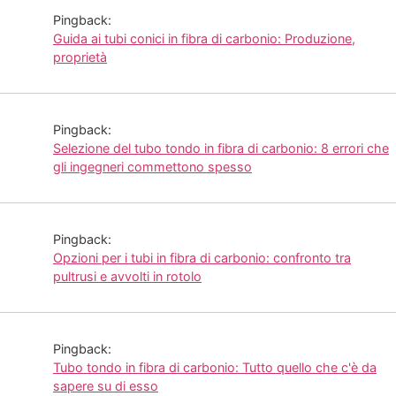
Pingback:
Guida ai tubi conici in fibra di carbonio: Produzione,
proprietà
Pingback:
Selezione del tubo tondo in fibra di carbonio: 8 errori che
gli ingegneri commettono spesso
Pingback:
Opzioni per i tubi in fibra di carbonio: confronto tra
pultrusi e avvolti in rotolo
Pingback:
Tubo tondo in fibra di carbonio: Tutto quello che c'è da
sapere su di esso