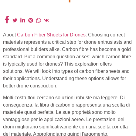
About
Carbon Fiber Sheets for Drones
: Choosing correct
materials represents a critical step for drone enthusiasts and
professional builders alike. Carbon fibre has become a gold
standard. But a common question arises: which carbon fibre
is typically used for drones? This exploration offers
solutions. We will look into types of carbon fiber sheets and
their applications. Understanding these options allows for
better drone construction.
Molti costruttori cercano soluzioni robuste ma leggere. Di
conseguenza, la fibra di carbonio rappresenta una scelta di
materiale quasi perfetta. Le sue proprietà sono molto
vantaggiose per le applicazioni aeree. Le prestazioni dei
droni migliorano significativamente con una scelta corretta
del materiale. Approfondiamo quindi l'argomento.