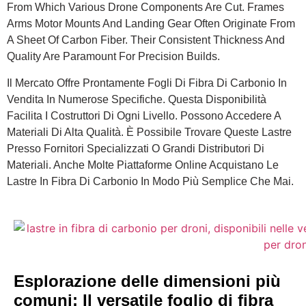
From Which Various Drone Components Are Cut. Frames
Arms Motor Mounts And Landing Gear Often Originate From
A Sheet Of Carbon Fiber. Their Consistent Thickness And
Quality Are Paramount For Precision Builds.
Il Mercato Offre Prontamente Fogli Di Fibra Di Carbonio In
Vendita In Numerose Specifiche. Questa Disponibilità
Facilita I Costruttori Di Ogni Livello. Possono Accedere A
Materiali Di Alta Qualità. È Possibile Trovare Queste Lastre
Presso Fornitori Specializzati O Grandi Distributori Di
Materiali. Anche Molte Piattaforme Online Acquistano Le
Lastre In Fibra Di Carbonio In Modo Più Semplice Che Mai.
Esplorazione delle dimensioni più
comuni: Il versatile foglio di fibra