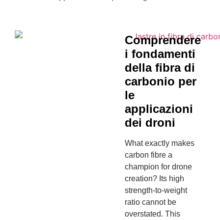
Comprendere
i fondamenti
della fibra di
carbonio per
le
applicazioni
dei droni
What exactly makes
carbon fibre a
champion for drone
creation? Its high
strength-to-weight
ratio cannot be
overstated. This