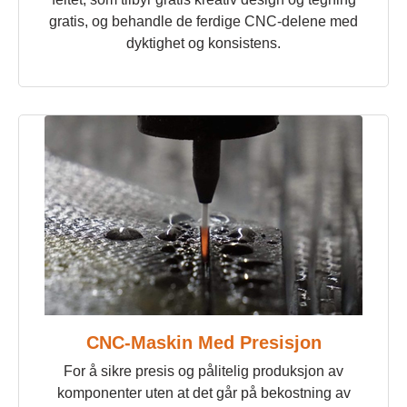
gratis, og behandle de ferdige CNC-delene med
dyktighet og konsistens.
CNC-Maskin Med Presisjon
For å sikre presis og pålitelig produksjon av
komponenter uten at det går på bekostning av