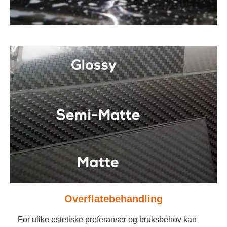
Overflatebehandling
For ulike estetiske preferanser og bruksbehov kan