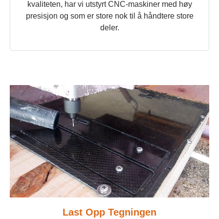
kvaliteten, har vi utstyrt CNC-maskiner med høy
presisjon og som er store nok til å håndtere store
deler.
Last Opp Tegningen