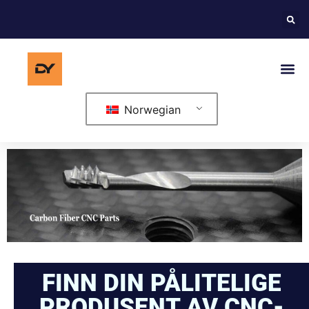
Norwegian
FINN DIN PÅLITELIGE
PRODUSENT AV CNC-