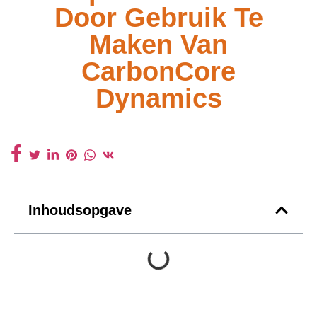
Door Gebruik Te
Maken Van
CarbonCore
Dynamics
Inhoudsopgave