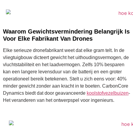
Waarom Gewichtsvermindering Belangrijk Is
Voor Elke Fabrikant Van Drones
Elke serieuze dronefabrikant weet dat elke gram telt. In de
vliegtuigbouw dicteert gewicht het uithoudingsvermogen, de
vluchtstabiliteit en het laadvermogen. Zelfs 10% besparen
kan een langere levensduur van de batterij en een groter
operationeel bereik betekenen. Stelt u zich eens voor: 40%
minder gewicht zonder aan kracht in te boeten. CarbonCore
Dynamics biedt dat door geavanceerde
koolstofvezelbuizen
-
Het veranderen van het ontwerpspel voor ingenieurs.