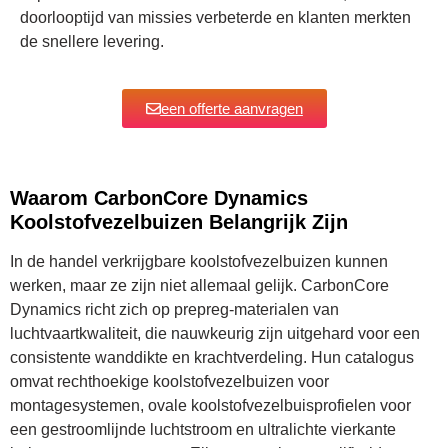
doorlooptijd van missies verbeterde en klanten merkten
de snellere levering.
een offerte aanvragen
Waarom CarbonCore Dynamics
Koolstofvezelbuizen Belangrijk Zijn
In de handel verkrijgbare koolstofvezelbuizen kunnen
werken, maar ze zijn niet allemaal gelijk. CarbonCore
Dynamics richt zich op prepreg-materialen van
luchtvaartkwaliteit, die nauwkeurig zijn uitgehard voor een
consistente wanddikte en krachtverdeling. Hun catalogus
omvat rechthoekige koolstofvezelbuizen voor
montagesystemen, ovale koolstofvezelbuisprofielen voor
een gestroomlijnde luchtstroom en ultralichte vierkante