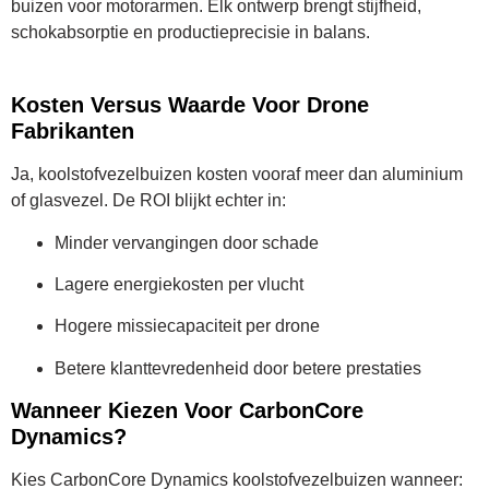
buizen voor motorarmen. Elk ontwerp brengt stijfheid,
schokabsorptie en productieprecisie in balans.
Kosten Versus Waarde Voor Drone
Fabrikanten
Ja, koolstofvezelbuizen kosten vooraf meer dan aluminium
of glasvezel. De ROI blijkt echter in:
Minder vervangingen door schade
Lagere energiekosten per vlucht
Hogere missiecapaciteit per drone
Betere klanttevredenheid door betere prestaties
Wanneer Kiezen Voor CarbonCore
Dynamics?
Kies CarbonCore Dynamics koolstofvezelbuizen wanneer: