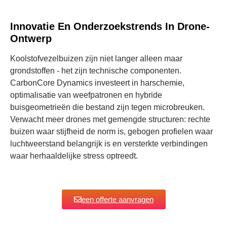
Innovatie En Onderzoekstrends In Drone-
Ontwerp
Koolstofvezelbuizen zijn niet langer alleen maar
grondstoffen - het zijn technische componenten.
CarbonCore Dynamics investeert in harschemie,
optimalisatie van weefpatronen en hybride
buisgeometrieën die bestand zijn tegen microbreuken.
Verwacht meer drones met gemengde structuren: rechte
buizen waar stijfheid de norm is, gebogen profielen waar
luchtweerstand belangrijk is en versterkte verbindingen
waar herhaaldelijke stress optreedt.
een offerte aanvragen