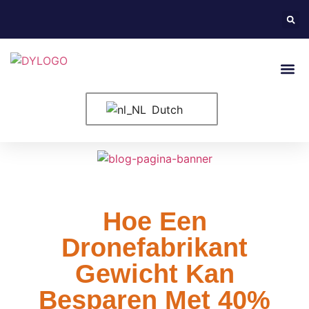
Neem Conta
Dutch
Hoe Een
Dronefabrikant
Gewicht Kan
Besparen Met 40%