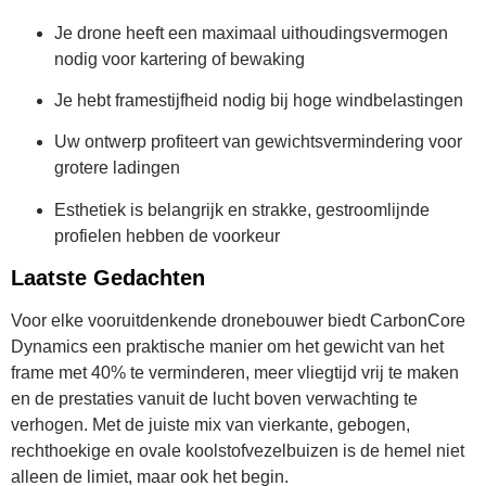
Je drone heeft een maximaal uithoudingsvermogen
nodig voor kartering of bewaking
Je hebt framestijfheid nodig bij hoge windbelastingen
Uw ontwerp profiteert van gewichtsvermindering voor
grotere ladingen
Esthetiek is belangrijk en strakke, gestroomlijnde
profielen hebben de voorkeur
Laatste Gedachten
Voor elke vooruitdenkende dronebouwer biedt CarbonCore
Dynamics een praktische manier om het gewicht van het
frame met 40% te verminderen, meer vliegtijd vrij te maken
en de prestaties vanuit de lucht boven verwachting te
verhogen. Met de juiste mix van vierkante, gebogen,
rechthoekige en ovale koolstofvezelbuizen is de hemel niet
alleen de limiet, maar ook het begin.