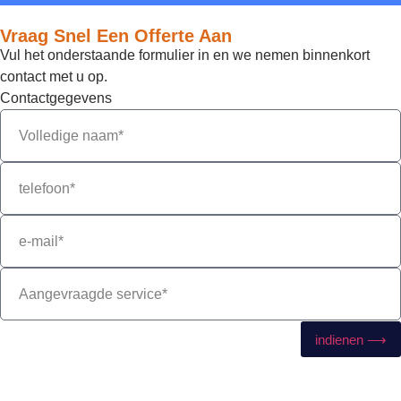
Vraag Snel Een Offerte Aan
Vul het onderstaande formulier in en we nemen binnenkort
contact met u op.
Contactgegevens
indienen ⟶