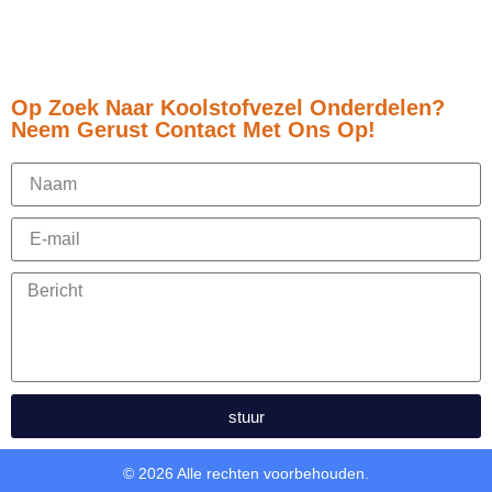
Op Zoek Naar Koolstofvezel Onderdelen?
Neem Gerust Contact Met Ons Op!
stuur
© 2026 Alle rechten voorbehouden.