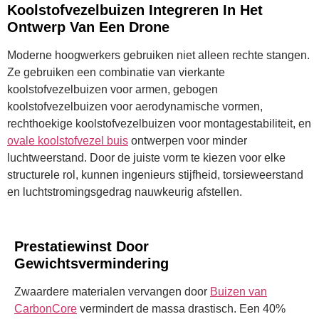
Koolstofvezelbuizen Integreren In Het
Ontwerp Van Een Drone
Moderne hoogwerkers gebruiken niet alleen rechte stangen.
Ze gebruiken een combinatie van vierkante
koolstofvezelbuizen voor armen, gebogen
koolstofvezelbuizen voor aerodynamische vormen,
rechthoekige koolstofvezelbuizen voor montagestabiliteit, en
ovale koolstofvezel buis
ontwerpen voor minder
luchtweerstand. Door de juiste vorm te kiezen voor elke
structurele rol, kunnen ingenieurs stijfheid, torsieweerstand
en luchtstromingsgedrag nauwkeurig afstellen.
Prestatiewinst Door
Gewichtsvermindering
Zwaardere materialen vervangen door
Buizen van
CarbonCore
vermindert de massa drastisch. Een 40%