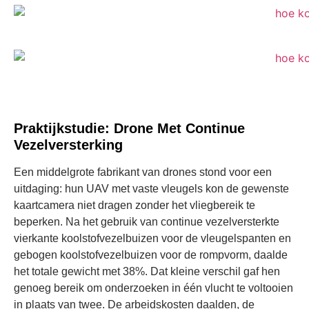
Praktijkstudie: Drone Met Continue
Vezelversterking
Een middelgrote fabrikant van drones stond voor een
uitdaging: hun UAV met vaste vleugels kon de gewenste
kaartcamera niet dragen zonder het vliegbereik te
beperken. Na het gebruik van continue vezelversterkte
vierkante koolstofvezelbuizen voor de vleugelspanten en
gebogen koolstofvezelbuizen voor de rompvorm, daalde
het totale gewicht met 38%. Dat kleine verschil gaf hen
genoeg bereik om onderzoeken in één vlucht te voltooien
in plaats van twee. De arbeidskosten daalden, de