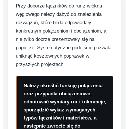
Przy doborze łączników do rur z włókna
węglowego należy dążyć do znalezienia
rozwiązań, które będą odpowiadały
konkretnym połączeniom i obciążeniom, a
nie tylko dobrze prezentowały się na
papierze. Systematyczne podejście pozwala
uniknąć kosztownych poprawek w
przyszłych projektach.
Należy określić funkcję połączenia
oraz przypadki obciążeniowe,
odnotować wymiary rur i tolerancje,
sporządzić wykaz wymaganych
typów łączników i materiałów, a
następnie zwrócić się do