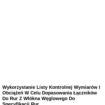
Wykorzystanie Listy Kontrolnej Wymiarów I
Obciążeń W Celu Dopasowania Łączników
Do Rur Z Włókna Węglowego Do
Specyfikacji Rur