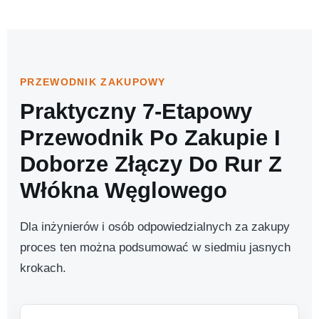
PRZEWODNIK ZAKUPOWY
Praktyczny 7-Etapowy
Przewodnik Po Zakupie I
Doborze Złączy Do Rur Z
Włókna Węglowego
Dla inżynierów i osób odpowiedzialnych za zakupy
proces ten można podsumować w siedmiu jasnych
krokach.