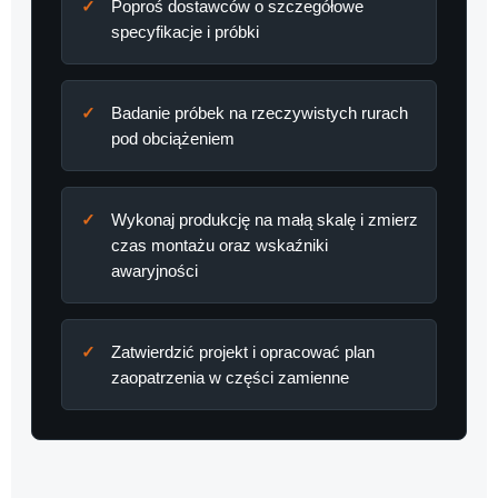
Poproś dostawców o szczegółowe
specyfikacje i próbki
Badanie próbek na rzeczywistych rurach
pod obciążeniem
Wykonaj produkcję na małą skalę i zmierz
czas montażu oraz wskaźniki
awaryjności
Zatwierdzić projekt i opracować plan
zaopatrzenia w części zamienne