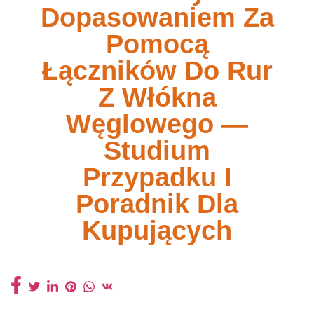
Dopasowaniem Za
Pomocą
Łączników Do Rur
Z Włókna
Węglowego —
Studium
Przypadku I
Poradnik Dla
Kupujących