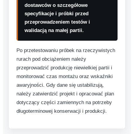
dostawców o szczegółowe
specyfikacje i próbki przed
przeprowadzeniem testów i
walidacją na małej partii.
Po przetestowaniu próbek na rzeczywistych
rurach pod obciążeniem należy
przeprowadzić produkcję niewielkiej partii i
monitorować czas montażu oraz wskaźniki
awaryjności. Gdy dane się ustabilizują,
należy zatwierdzić projekt i opracować plan
dotyczący części zamiennych na potrzeby
długoterminowej konserwacji i produkcji.