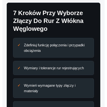
7 Kroków Przy Wyborze
Złączy Do Rur Z Włókna
Węglowego
Zdefiniuj funkcję połączenia i przypadki
obciążenia
Wymiary i tolerancje rur rejestrujących
Wymień wymagane typy złączy i
materiały