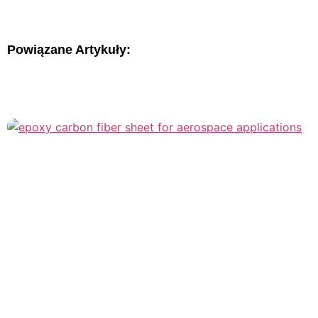
Powiązane Artykuły: