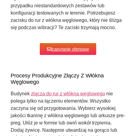
przypadku niestandardowych zestawów lub
konfiguracji testowanych w terenie. Potrzebujesz
zacisku do rur z włókna węglowego, który nie ślizga
się podczas wibracji? Te zaciski trzymają mocno.
zapytanie ofertowe
Procesy Produkcyjne Złączy Z Włókna
Węglowego
Budynek
złącza do rur z włókna węglowego
nie
polega tylko na łączeniu elementów. Wszystko
zaczyna się od przygotowania. Wybierz wysokiej
jakości tkaninę z włókna węglowego lub arkusze pre-
preg. Ułóż je w formie lub owiń wokół trzpienia.
Dodaj żywicę. Następnie utwardzaj na gorąco lub