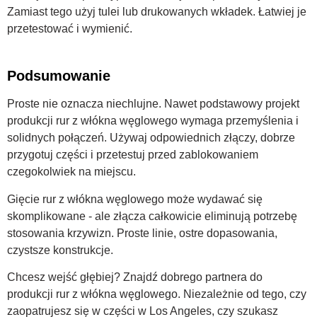
Zamiast tego użyj tulei lub drukowanych wkładek. Łatwiej je
przetestować i wymienić.
Podsumowanie
Proste nie oznacza niechlujne. Nawet podstawowy projekt
produkcji rur z włókna węglowego wymaga przemyślenia i
solidnych połączeń. Używaj odpowiednich złączy, dobrze
przygotuj części i przetestuj przed zablokowaniem
czegokolwiek na miejscu.
Gięcie rur z włókna węglowego może wydawać się
skomplikowane - ale złącza całkowicie eliminują potrzebę
stosowania krzywizn. Proste linie, ostre dopasowania,
czystsze konstrukcje.
Chcesz wejść głębiej? Znajdź dobrego partnera do
produkcji rur z włókna węglowego. Niezależnie od tego, czy
zaopatrujesz się w części w Los Angeles, czy szukasz