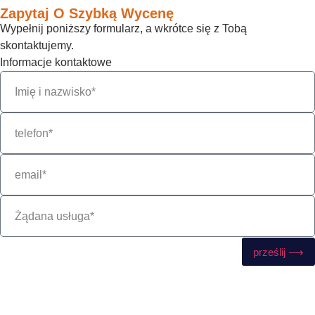
Zapytaj O Szybką Wycenę
Wypełnij poniższy formularz, a wkrótce się z Tobą
skontaktujemy.
Informacje kontaktowe
prześlij ⟶