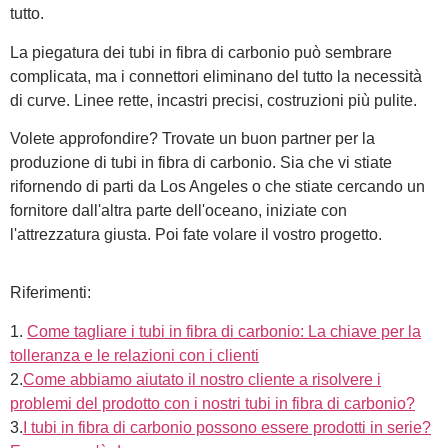
tutto.
La piegatura dei tubi in fibra di carbonio può sembrare
complicata, ma i connettori eliminano del tutto la necessità
di curve. Linee rette, incastri precisi, costruzioni più pulite.
Volete approfondire? Trovate un buon partner per la
produzione di tubi in fibra di carbonio. Sia che vi stiate
rifornendo di parti da Los Angeles o che stiate cercando un
fornitore dall'altra parte dell'oceano, iniziate con
l'attrezzatura giusta. Poi fate volare il vostro progetto.
Riferimenti:
1.
Come tagliare i tubi in fibra di carbonio: La chiave per la
tolleranza e le relazioni con i clienti
2.
Come abbiamo aiutato il nostro cliente a risolvere i
problemi del prodotto con i nostri tubi in fibra di carbonio?
3.
I tubi in fibra di carbonio possono essere prodotti in serie?