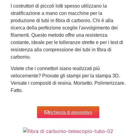
I costruttori di piccoli lotti spesso utilizzano la
stratificazione a mano con macchine per la
produzione di tubi in fibra di carbonio. Chi è alla
ricerca della perfezione sceglie l'avvolgimento dei
filamenti. Questo metodo offre una resistenza
costante, ideale per le tolleranze strette e per i test di
resistenza alla compressione dei tubi in fibra di
carbonio.
Volete che i connettori siano realizzati più
velocemente? Provate gli stampi per la stampa 3D.
Versate i compositi di resina. Morsetto. Polimerizzare.
Fatto.
richiesta di preventivo