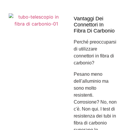
Vantaggi Dei
Connettori In
Fibra Di Carbonio
Perché preoccuparsi
di utilizzare
connettori in fibra di
carbonio?
Pesano meno
dell'alluminio ma
sono molto
resistenti.
Corrosione? No, non
c'è. Non qui. I test di
resistenza dei tubi in
fibra di carbonio
superano le