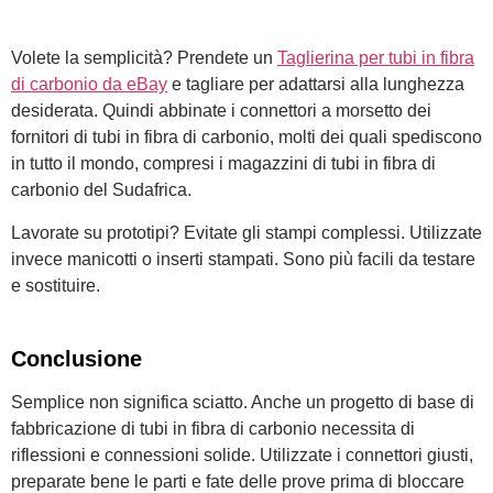
Volete la semplicità? Prendete un
Taglierina per tubi in fibra
di carbonio da eBay
e tagliare per adattarsi alla lunghezza
desiderata. Quindi abbinate i connettori a morsetto dei
fornitori di tubi in fibra di carbonio, molti dei quali spediscono
in tutto il mondo, compresi i magazzini di tubi in fibra di
carbonio del Sudafrica.
Lavorate su prototipi? Evitate gli stampi complessi. Utilizzate
invece manicotti o inserti stampati. Sono più facili da testare
e sostituire.
Conclusione
Semplice non significa sciatto. Anche un progetto di base di
fabbricazione di tubi in fibra di carbonio necessita di
riflessioni e connessioni solide. Utilizzate i connettori giusti,
preparate bene le parti e fate delle prove prima di bloccare