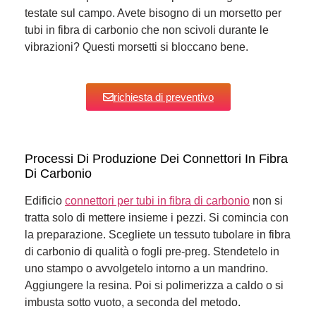
testate sul campo. Avete bisogno di un morsetto per
tubi in fibra di carbonio che non scivoli durante le
vibrazioni? Questi morsetti si bloccano bene.
richiesta di preventivo
Processi Di Produzione Dei Connettori In Fibra
Di Carbonio
Edificio
connettori per tubi in fibra di carbonio
non si
tratta solo di mettere insieme i pezzi. Si comincia con
la preparazione. Scegliete un tessuto tubolare in fibra
di carbonio di qualità o fogli pre-preg. Stendetelo in
uno stampo o avvolgetelo intorno a un mandrino.
Aggiungere la resina. Poi si polimerizza a caldo o si
imbusta sotto vuoto, a seconda del metodo.