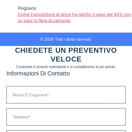
Pingback:
Come il produttore di droni ha ridotto il peso del 40% con
un tubo in fibra di carbonio
© 2026 Tutti i diritti riservati.
CHIEDETE UN PREVENTIVO
VELOCE
Compilate il modulo sottostante e vi contatteremo al più presto.
Informazioni Di Contatto