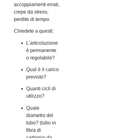
accoppiamenti errati,
crepe da stress,
perdite di tempo.
Chiedete a questi:
L'articolazione
è permanente
o regolabile?
Qual è il carico
previsto?
Quanti cicli di
utilizzo?
Quale
diametro del
tubo? (tubo in
fibra di
carbonio da