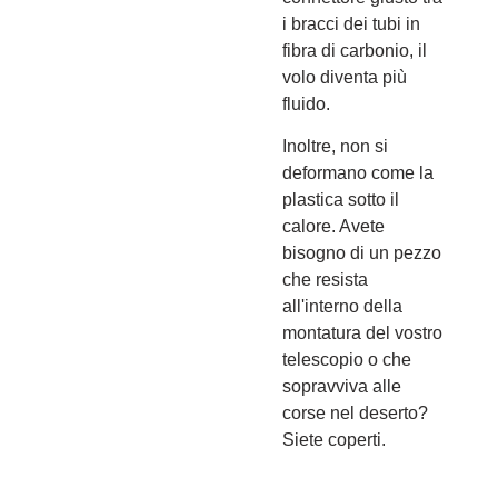
i bracci dei tubi in
fibra di carbonio, il
volo diventa più
fluido.
Inoltre, non si
deformano come la
plastica sotto il
calore. Avete
bisogno di un pezzo
che resista
all'interno della
montatura del vostro
telescopio o che
sopravviva alle
corse nel deserto?
Siete coperti.