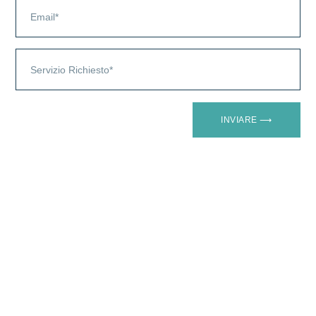
INVIARE ⟶