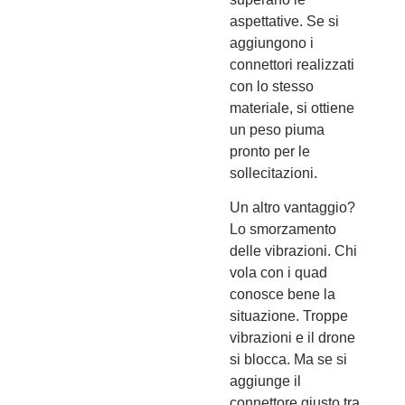
aspettative. Se si
aggiungono i
connettori realizzati
con lo stesso
materiale, si ottiene
un peso piuma
pronto per le
sollecitazioni.
Un altro vantaggio?
Lo smorzamento
delle vibrazioni. Chi
vola con i quad
conosce bene la
situazione. Troppe
vibrazioni e il drone
si blocca. Ma se si
aggiunge il
connettore giusto tra