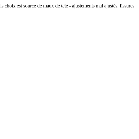
hoix est source de maux de tête - ajustements mal ajustés, fissures