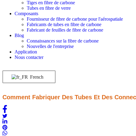
Tiges en fibre de carbone
Tubes en fibre de verre
Composants
Fournisseur de fibre de carbone pour l'aérospatiale
Fabricants de tubes en fibre de carbone
Fabricant de feuilles de fibre de carbone
Blog
Connaissances sur la fibre de carbone
Nouvelles de l'entreprise
Application
Nous contacter
French
Comment Fabriquer Des Tubes Et Des Connect