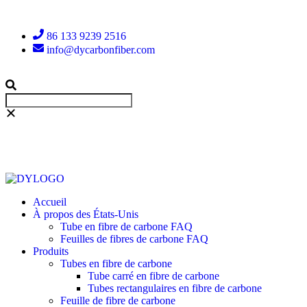
86 133 9239 2516
info@dycarbonfiber.com
Accueil
À propos des États-Unis
Tube en fibre de carbone FAQ
Feuilles de fibres de carbone FAQ
Produits
Tubes en fibre de carbone
Tube carré en fibre de carbone
Tubes rectangulaires en fibre de carbone
Feuille de fibre de carbone