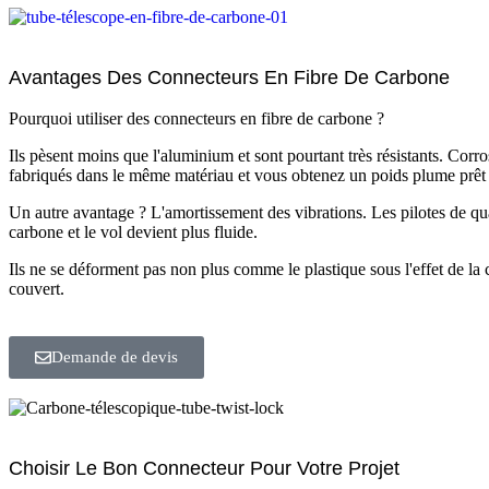
Avantages Des Connecteurs En Fibre De Carbone
Pourquoi utiliser des connecteurs en fibre de carbone ?
Ils pèsent moins que l'aluminium et sont pourtant très résistants. Corro
fabriqués dans le même matériau et vous obtenez un poids plume prêt à 
Un autre avantage ? L'amortissement des vibrations. Les pilotes de qua
carbone et le vol devient plus fluide.
Ils ne se déforment pas non plus comme le plastique sous l'effet de la
couvert.
Demande de devis
Choisir Le Bon Connecteur Pour Votre Projet