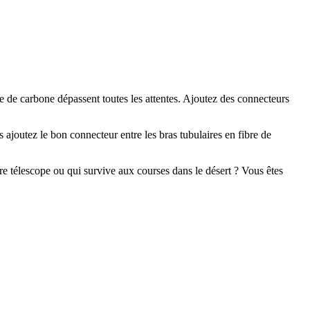
bre de carbone dépassent toutes les attentes. Ajoutez des connecteurs
 ajoutez le bon connecteur entre les bras tubulaires en fibre de
re télescope ou qui survive aux courses dans le désert ? Vous êtes