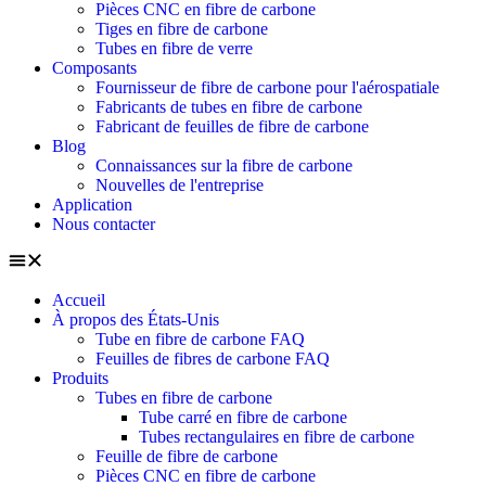
Pièces CNC en fibre de carbone
Tiges en fibre de carbone
Tubes en fibre de verre
Composants
Fournisseur de fibre de carbone pour l'aérospatiale
Fabricants de tubes en fibre de carbone
Fabricant de feuilles de fibre de carbone
Blog
Connaissances sur la fibre de carbone
Nouvelles de l'entreprise
Application
Nous contacter
Accueil
À propos des États-Unis
Tube en fibre de carbone FAQ
Feuilles de fibres de carbone FAQ
Produits
Tubes en fibre de carbone
Tube carré en fibre de carbone
Tubes rectangulaires en fibre de carbone
Feuille de fibre de carbone
Pièces CNC en fibre de carbone