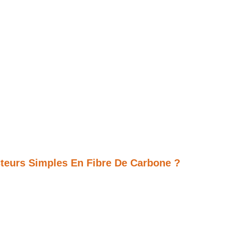
eurs Simples En Fibre De Carbone ?