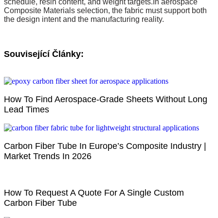
schedule, resin content, and weight targets.In aerospace
Composite Materials selection, the fabric must support both
the design intent and the manufacturing reality.
Související Články:
How To Find Aerospace-Grade Sheets Without Long
Lead Times
Carbon Fiber Tube In Europe’s Composite Industry |
Market Trends In 2026
How To Request A Quote For A Single Custom
Carbon Fiber Tube