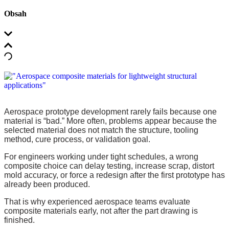
Obsah
Aerospace prototype development rarely fails because one
material is “bad.” More often, problems appear because the
selected material does not match the structure, tooling
method, cure process, or validation goal.
For engineers working under tight schedules, a wrong
composite choice can delay testing, increase scrap, distort
mold accuracy, or force a redesign after the first prototype has
already been produced.
That is why experienced aerospace teams evaluate
composite materials early, not after the part drawing is
finished.