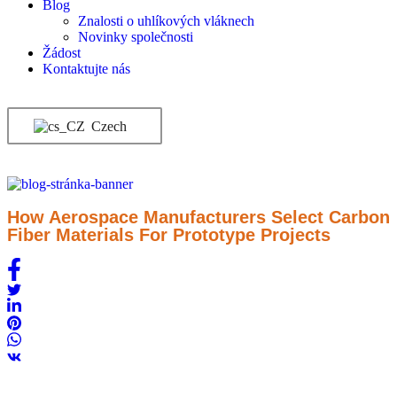
Blog
Znalosti o uhlíkových vláknech
Novinky společnosti
Žádost
Kontaktujte nás
Czech
How Aerospace Manufacturers Select Carbon
Fiber Materials For Prototype Projects