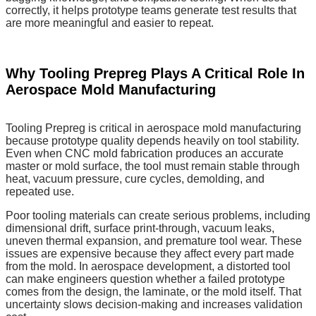
correctly, it helps prototype teams generate test results that
are more meaningful and easier to repeat.
Why Tooling Prepreg Plays A Critical Role In
Aerospace Mold Manufacturing
Tooling Prepreg is critical in aerospace mold manufacturing
because prototype quality depends heavily on tool stability.
Even when CNC mold fabrication produces an accurate
master or mold surface, the tool must remain stable through
heat, vacuum pressure, cure cycles, demolding, and
repeated use.
Poor tooling materials can create serious problems, including
dimensional drift, surface print-through, vacuum leaks,
uneven thermal expansion, and premature tool wear. These
issues are expensive because they affect every part made
from the mold. In aerospace development, a distorted tool
can make engineers question whether a failed prototype
comes from the design, the laminate, or the mold itself. That
uncertainty slows decision-making and increases validation