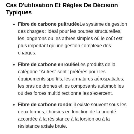
Cas D'utilisation Et Règles De Décision
Typiques
Fibre de carbone pultrudée
Le système de gestion
des charges : idéal pour les poutres structurelles,
les longerons ou les arbres simples où le coût est
plus important qu'une gestion complexe des
charges.
Fibre de carbone enroulée
Les produits de la
catégorie "Autres" sont : préférés pour les
équipements sportifs, les armatures aérospatiales,
les bras de drones et les composants automobiles
où des forces multidirectionnelles s'exercent.
Fibre de carbone ronde
: il existe souvent sous les
deux formes, choisies en fonction de la priorité
accordée à la résistance à la torsion ou à la
résistance axiale brute.