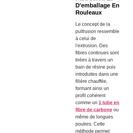
D'emballage En
Rouleaux
Le concept de la
pultrusion ressemble
à celui de
l'extrusion. Des
fibres continues sont
tirées à travers un
bain de résine puis
introduites dans une
filière chauffée,
formant ainsi un
profil cohérent
comme un
1 tube en
fibre de carbone
ou
même de longues
poutres. Cette
méthode permet