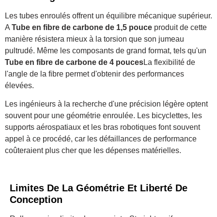
Les tubes enroulés offrent un équilibre mécanique supérieur.
A
Tube en fibre de carbone de 1,5 pouce
produit de cette
manière résistera mieux à la torsion que son jumeau
pultrudé. Même les composants de grand format, tels qu'un
Tube en fibre de carbone de 4 pouces
La flexibilité de
l'angle de la fibre permet d'obtenir des performances
élevées.
Les ingénieurs à la recherche d'une précision légère optent
souvent pour une géométrie enroulée. Les bicyclettes, les
supports aérospatiaux et les bras robotiques font souvent
appel à ce procédé, car les défaillances de performance
coûteraient plus cher que les dépenses matérielles.
Limites De La Géométrie Et Liberté De
Conception