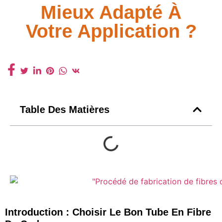
Mieux Adapté À
Votre Application ?
Table Des Matières
Introduction : Choisir Le Bon Tube En Fibre