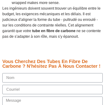
wrapped makes more sense.
Les ingénieurs doivent souvent trouver un équilibre entre le
budget, les exigences mécaniques et les délais. Il est
judicieux d'aligner la forme du tube - pultrudé ou enroulé -
sur les conditions de contrainte réelles. Cet alignement
garantit que votre
tube en fibre de carbone
ne se contente
pas de s'adapter à son rôle, mais s'y épanouit.
Vous Cherchez Des Tubes En Fibre De
Carbone ? N'hésitez Pas À Nous Contacter !