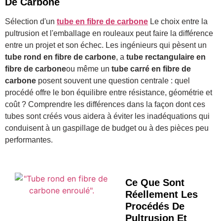
De Carbone
Sélection d'un
tube en fibre de carbone
Le choix entre la
pultrusion et l'emballage en rouleaux peut faire la différence
entre un projet et son échec. Les ingénieurs qui pèsent un
tube rond en fibre de carbone
, a
tube rectangulaire en
fibre de carbone
ou même un
tube carré en fibre de
carbone
posent souvent une question centrale : quel
procédé offre le bon équilibre entre résistance, géométrie et
coût ? Comprendre les différences dans la façon dont ces
tubes sont créés vous aidera à éviter les inadéquations qui
conduisent à un gaspillage de budget ou à des pièces peu
performantes.
Ce Que Sont
Réellement Les
Procédés De
Pultrusion Et