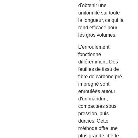
d'obtenir une
uniformité sur toute
la longueur, ce qui la
rend efficace pour
les gros volumes.
L'enroulement
fonctionne
différemment. Des
feuilles de tissu de
fibre de carbone pré-
imprégné sont
enroulées autour
d'un mandrin,
compactées sous
pression, puis
durcies. Cette
méthode offre une
plus grande liberté