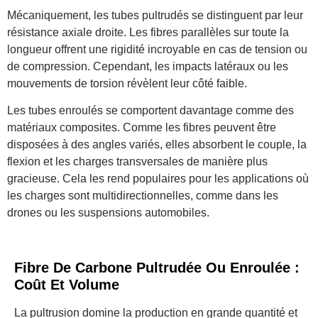
Mécaniquement, les tubes pultrudés se distinguent par leur
résistance axiale droite. Les fibres parallèles sur toute la
longueur offrent une rigidité incroyable en cas de tension ou
de compression. Cependant, les impacts latéraux ou les
mouvements de torsion révèlent leur côté faible.
Les tubes enroulés se comportent davantage comme des
matériaux composites. Comme les fibres peuvent être
disposées à des angles variés, elles absorbent le couple, la
flexion et les charges transversales de manière plus
gracieuse. Cela les rend populaires pour les applications où
les charges sont multidirectionnelles, comme dans les
drones ou les suspensions automobiles.
Fibre De Carbone Pultrudée Ou Enroulée :
Coût Et Volume
La pultrusion domine la production en grande quantité et