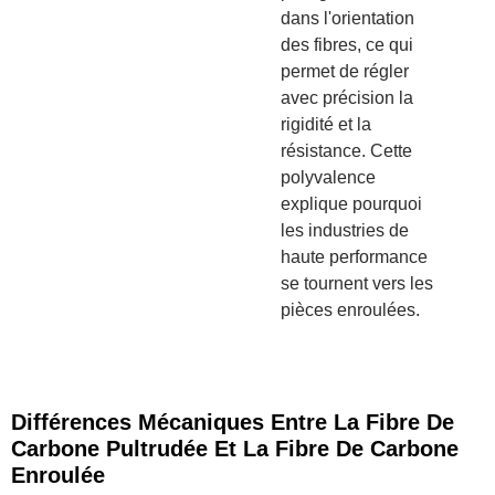
dans l'orientation
des fibres, ce qui
permet de régler
avec précision la
rigidité et la
résistance. Cette
polyvalence
explique pourquoi
les industries de
haute performance
se tournent vers les
pièces enroulées.
Différences Mécaniques Entre La Fibre De
Carbone Pultrudée Et La Fibre De Carbone
Enroulée