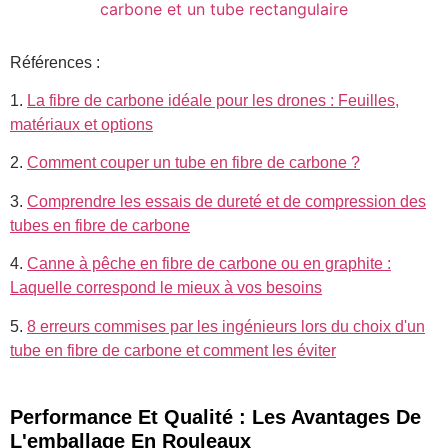
Références :
1.
La fibre de carbone idéale pour les drones : Feuilles,
matériaux et options
2.
Comment couper un tube en fibre de carbone ?
3.
Comprendre les essais de dureté et de compression des
tubes en fibre de carbone
4.
Canne à pêche en fibre de carbone ou en graphite :
Laquelle correspond le mieux à vos besoins
5.
8 erreurs commises par les ingénieurs lors du choix d'un
tube en fibre de carbone et comment les éviter
Performance Et Qualité : Les Avantages De
L'emballage En Rouleaux