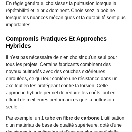
En règle générale, choisissez la pultrusion lorsque la
répétabilité et le prix dominent. Choisissez la bobine
lorsque les nuances mécaniques et la durabilité sont plus
importantes.
Compromis Pratiques Et Approches
Hybrides
Il n'est pas nécessaire de n'en choisir qu'un seul pour
tous les projets. Certains fabricants combinent des
noyaux pultrudés avec des couches extérieures
enroulées, ce qui leur confère une résistance dans un
axe tout en les protégeant contre la torsion. Cette
approche hybride permet de réduire les coûts tout en
offrant de meilleures performances que la pultrusion
seule.
Par exemple, un
1 tube en fibre de carbone
L'utilisation
d'un matériau de base de qualité supérieure, doté d'une