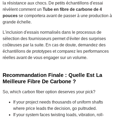
la résistance aux chocs. De petits échantillons d'essai
révèlent comment un
Tube en fibre de carbone de 4
pouces
se comportera avant de passer à une production à
grande échelle.
L'inclusion d'essais normalisés dans le processus de
sélection des fournisseurs permet d'éviter des surprises
coûteuses par la suite. En cas de doute, demandez des
échantillons de prototypes et comparez les performances
réelles avant de vous engager sur un volume.
Recommandation Finale : Quelle Est La
Meilleure Fibre De Carbone ?
So, which carbon fiber option deserves your pick?
If your project needs thousands of uniform shafts
where price leads the decision, go pultruded.
If your system faces twisting loads, vibration, roll-