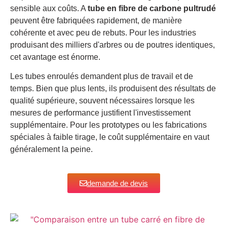
sensible aux coûts. A
tube en fibre de carbone pultrudé
peuvent être fabriquées rapidement, de manière
cohérente et avec peu de rebuts. Pour les industries
produisant des milliers d'arbres ou de poutres identiques,
cet avantage est énorme.
Les tubes enroulés demandent plus de travail et de
temps. Bien que plus lents, ils produisent des résultats de
qualité supérieure, souvent nécessaires lorsque les
mesures de performance justifient l'investissement
supplémentaire. Pour les prototypes ou les fabrications
spéciales à faible tirage, le coût supplémentaire en vaut
généralement la peine.
demande de devis