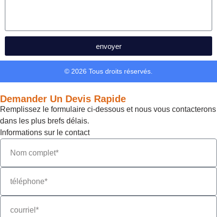
envoyer
© 2026 Tous droits réservés.
Demander Un Devis Rapide
Remplissez le formulaire ci-dessous et nous vous contacterons
dans les plus brefs délais.
Informations sur le contact