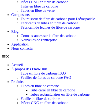
Pièces CNC en fibre de carbone
Tiges en fibre de carbone
Tubes en fibre de verre
Composants
Fournisseur de fibre de carbone pour l'aérospatiale
Fabricants de tubes en fibre de carbone
Fabricant de feuilles de fibre de carbone
Blog
Connaissances sur la fibre de carbone
Nouvelles de l'entreprise
Application
Nous contacter
Accueil
À propos des États-Unis
Tube en fibre de carbone FAQ
Feuilles de fibres de carbone FAQ
Produits
Tubes en fibre de carbone
Tube carré en fibre de carbone
Tubes rectangulaires en fibre de carbone
Feuille de fibre de carbone
Pièces CNC en fibre de carbone