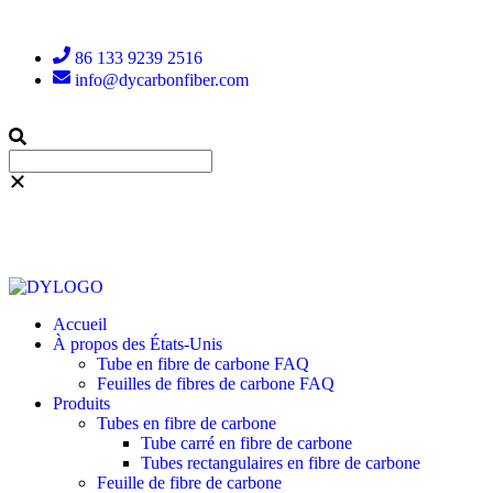
86 133 9239 2516
info@dycarbonfiber.com
Accueil
À propos des États-Unis
Tube en fibre de carbone FAQ
Feuilles de fibres de carbone FAQ
Produits
Tubes en fibre de carbone
Tube carré en fibre de carbone
Tubes rectangulaires en fibre de carbone
Feuille de fibre de carbone