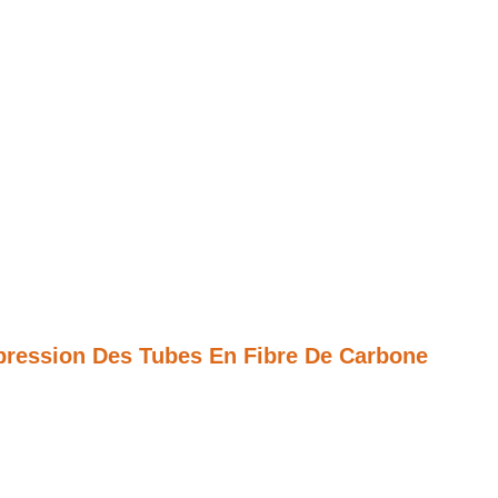
ression Des Tubes En Fibre De Carbone