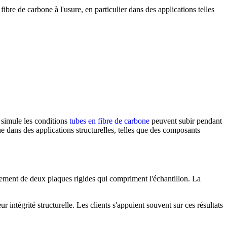
fibre de carbone à l'usure, en particulier dans des applications telles
 simule les conditions
tubes en fibre de carbone
peuvent subir pendant
one dans des applications structurelles, telles que des composants
ment de deux plaques rigides qui compriment l'échantillon. La
 intégrité structurelle. Les clients s'appuient souvent sur ces résultats