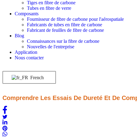
Tiges en fibre de carbone
Tubes en fibre de verre
Composants
Fournisseur de fibre de carbone pour l'aérospatiale
Fabricants de tubes en fibre de carbone
Fabricant de feuilles de fibre de carbone
Blog
Connaissances sur la fibre de carbone
Nouvelles de l'entreprise
Application
Nous contacter
French
Comprendre Les Essais De Dureté Et De Comp