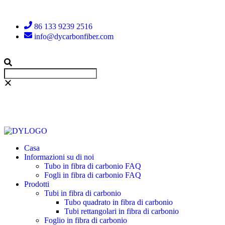
86 133 9239 2516
info@dycarbonfiber.com
Casa
Informazioni su di noi
Tubo in fibra di carbonio FAQ
Fogli in fibra di carbonio FAQ
Prodotti
Tubi in fibra di carbonio
Tubo quadrato in fibra di carbonio
Tubi rettangolari in fibra di carbonio
Foglio in fibra di carbonio