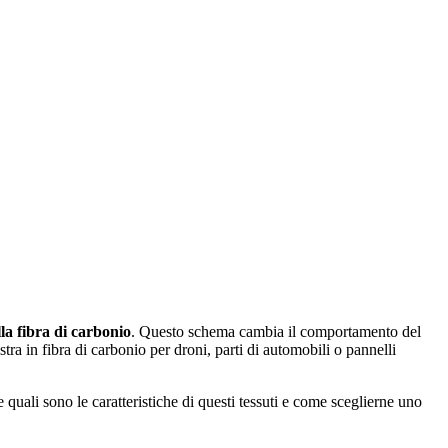
la fibra di carbonio
. Questo schema cambia il comportamento del
stra in fibra di carbonio per droni, parti di automobili o pannelli
te quali sono le caratteristiche di questi tessuti e come sceglierne uno