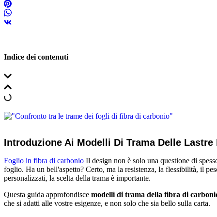
Indice dei contenuti
Introduzione Ai Modelli Di Trama Delle Lastre 
Foglio in fibra di carbonio
Il design non è solo una questione di spessor
foglio. Ha un bell'aspetto? Certo, ma la resistenza, la flessibilità, il 
personalizzati, la scelta della trama è importante.
Questa guida approfondisce
modelli di trama della fibra di carboni
che si adatti alle vostre esigenze, e non solo che sia bello sulla carta.