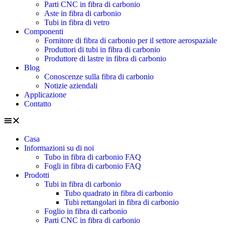
Parti CNC in fibra di carbonio
Aste in fibra di carbonio
Tubi in fibra di vetro
Componenti
Fornitore di fibra di carbonio per il settore aerospaziale
Produttori di tubi in fibra di carbonio
Produttore di lastre in fibra di carbonio
Blog
Conoscenze sulla fibra di carbonio
Notizie aziendali
Applicazione
Contatto
Casa
Informazioni su di noi
Tubo in fibra di carbonio FAQ
Fogli in fibra di carbonio FAQ
Prodotti
Tubi in fibra di carbonio
Tubo quadrato in fibra di carbonio
Tubi rettangolari in fibra di carbonio
Foglio in fibra di carbonio
Parti CNC in fibra di carbonio