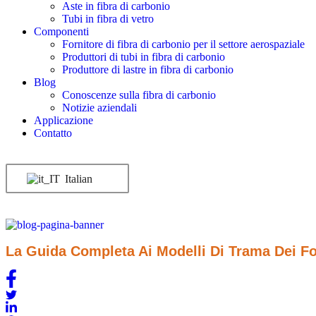
Aste in fibra di carbonio
Tubi in fibra di vetro
Componenti
Fornitore di fibra di carbonio per il settore aerospaziale
Produttori di tubi in fibra di carbonio
Produttore di lastre in fibra di carbonio
Blog
Conoscenze sulla fibra di carbonio
Notizie aziendali
Applicazione
Contatto
Italian
La Guida Completa Ai Modelli Di Trama Dei Fog