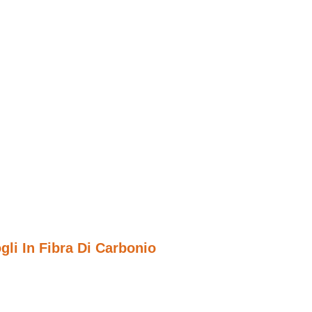
li In Fibra Di Carbonio