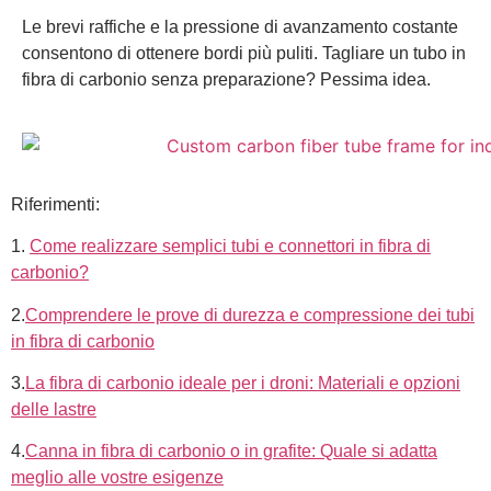
Le brevi raffiche e la pressione di avanzamento costante
consentono di ottenere bordi più puliti. Tagliare un tubo in
fibra di carbonio senza preparazione? Pessima idea.
Riferimenti:
1.
Come realizzare semplici tubi e connettori in fibra di
carbonio?
2.
Comprendere le prove di durezza e compressione dei tubi
in fibra di carbonio
3.
La fibra di carbonio ideale per i droni: Materiali e opzioni
delle lastre
4.
Canna in fibra di carbonio o in grafite: Quale si adatta
meglio alle vostre esigenze