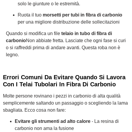
solo le giunture o le estremità.
Ruota il tuo
morsetti per tubi in fibra di carbonio
per una migliore distribuzione delle sollecitazioni
Quando si modifica un file
telaio in tubo di fibra di
carbonio
Non abbiate fretta. Lasciate che ogni fase si curi
o si raffreddi prima di andare avanti. Questa roba non è
legno.
Errori Comuni Da Evitare Quando Si Lavora
Con I Telai Tubolari In Fibra Di Carbonio
Molte persone rovinano i pezzi in carbonio di alta qualità
semplicemente saltando un passaggio o scegliendo la lama
sbagliata. Ecco cosa non fare:
Evitare gli strumenti ad alto calore
- La resina di
carbonio non ama la fusione