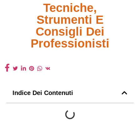
Tecniche,
Strumenti E
Consigli Dei
Professionisti
Indice Dei Contenuti