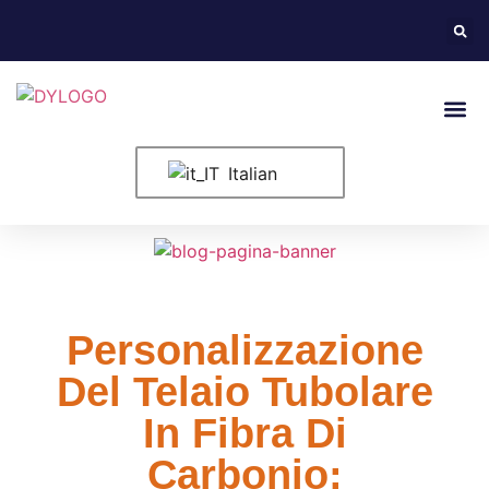
Informazioni
Italian
Personalizzazione
Del Telaio Tubolare
In Fibra Di
Carbonio: