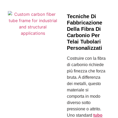
Tecniche Di
Fabbricazione
Della Fibra Di
Carbonio Per
Telai Tubolari
Personalizzati
Costruire con la fibra
di carbonio richiede
più finezza che forza
bruta. A differenza
dei metalli, questo
materiale si
comporta in modo
diverso sotto
pressione o attrito.
Uno standard
tubo