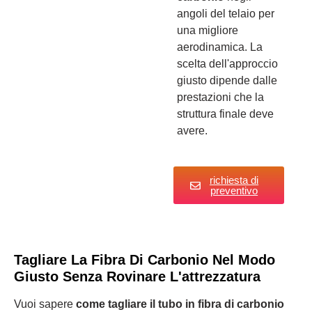
angoli del telaio per
una migliore
aerodinamica. La
scelta dell'approccio
giusto dipende dalle
prestazioni che la
struttura finale deve
avere.
richiesta di
preventivo
Tagliare La Fibra Di Carbonio Nel Modo
Giusto Senza Rovinare L'attrezzatura
Vuoi sapere
come tagliare il tubo in fibra di carbonio