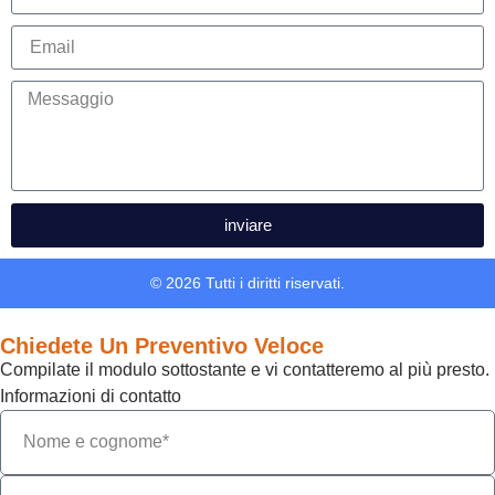
inviare
© 2026 Tutti i diritti riservati.
Chiedete Un Preventivo Veloce
Compilate il modulo sottostante e vi contatteremo al più presto.
Informazioni di contatto