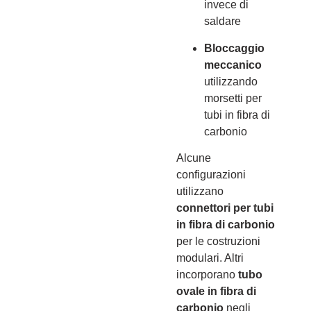
invece di
saldare
Bloccaggio
meccanico
utilizzando
morsetti per
tubi in fibra di
carbonio
Alcune
configurazioni
utilizzano
connettori per tubi
in fibra di carbonio
per le costruzioni
modulari. Altri
incorporano
tubo
ovale in fibra di
carbonio
negli