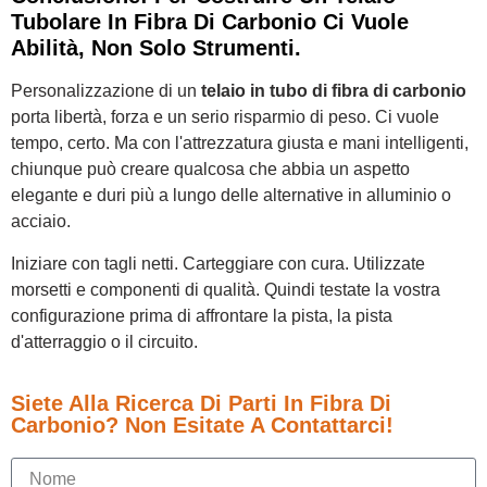
Tubolare In Fibra Di Carbonio Ci Vuole
Abilità, Non Solo Strumenti.
Personalizzazione di un
telaio in tubo di fibra di carbonio
porta libertà, forza e un serio risparmio di peso. Ci vuole
tempo, certo. Ma con l'attrezzatura giusta e mani intelligenti,
chiunque può creare qualcosa che abbia un aspetto
elegante e duri più a lungo delle alternative in alluminio o
acciaio.
Iniziare con tagli netti. Carteggiare con cura. Utilizzate
morsetti e componenti di qualità. Quindi testate la vostra
configurazione prima di affrontare la pista, la pista
d'atterraggio o il circuito.
Siete Alla Ricerca Di Parti In Fibra Di
Carbonio? Non Esitate A Contattarci!