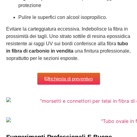
protezione
Pulire le superfici con alcool isopropilico.
Evitare la carteggiatura eccessiva. Indebolisce la fibra in
prossimità dei tagli. Uno strato sottile di resina epossidica
resistente ai raggi UV sui bordi conferisce alla fibra
tubo
in fibra di carbonio in vendita
una finitura professionale,
soprattutto per le sezioni esposte.
richiesta di preventivo
Suggerimenti Professionali E Buone