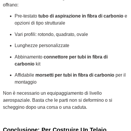
offrano:
Pre-testato
tubo di aspirazione in fibra di carbonio
e
opzioni di tipo strutturale
Vari profili: rotondo, quadrato, ovale
Lunghezze personalizzate
Abbinamento
connettore per tubi in fibra di
carbonio
kit
Affidabile
morsetti per tubi in fibra di carbonio
per il
montaggio
Non è necessario un equipaggiamento di livello
aerospaziale. Basta che le parti non si deformino o si
scheggino dopo una corsa o una caduta.
Conclusione: Per Costruire Un Telaio