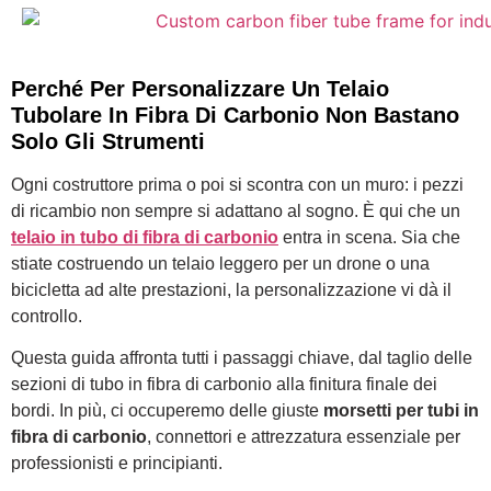
Perché Per Personalizzare Un Telaio
Tubolare In Fibra Di Carbonio Non Bastano
Solo Gli Strumenti
Ogni costruttore prima o poi si scontra con un muro: i pezzi
di ricambio non sempre si adattano al sogno. È qui che un
telaio in tubo di fibra di carbonio
entra in scena. Sia che
stiate costruendo un telaio leggero per un drone o una
bicicletta ad alte prestazioni, la personalizzazione vi dà il
controllo.
Questa guida affronta tutti i passaggi chiave, dal taglio delle
sezioni di tubo in fibra di carbonio alla finitura finale dei
bordi. In più, ci occuperemo delle giuste
morsetti per tubi in
fibra di carbonio
, connettori e attrezzatura essenziale per
professionisti e principianti.