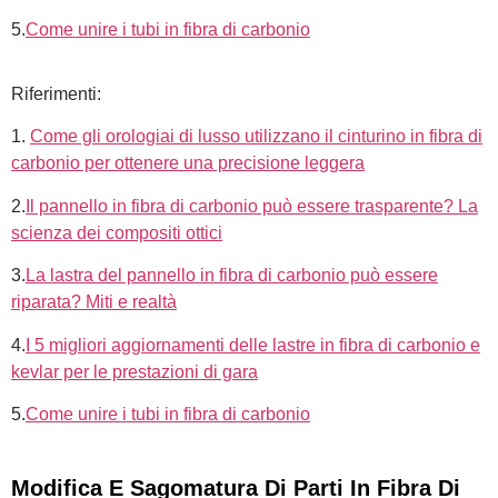
5.
Come unire i tubi in fibra di carbonio
Riferimenti:
1.
Come gli orologiai di lusso utilizzano il cinturino in fibra di
carbonio per ottenere una precisione leggera
2.
Il pannello in fibra di carbonio può essere trasparente? La
scienza dei compositi ottici
3.
La lastra del pannello in fibra di carbonio può essere
riparata? Miti e realtà
4.
I 5 migliori aggiornamenti delle lastre in fibra di carbonio e
kevlar per le prestazioni di gara
5.
Come unire i tubi in fibra di carbonio
Modifica E Sagomatura Di Parti In Fibra Di