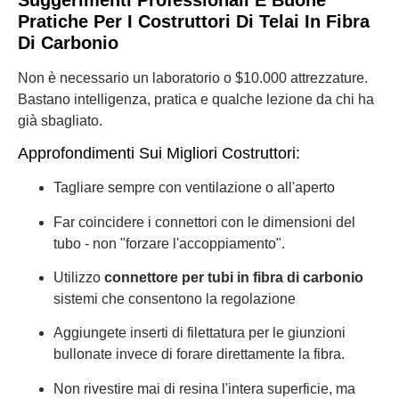
Pratiche Per I Costruttori Di Telai In Fibra
Di Carbonio
Non è necessario un laboratorio o $10.000 attrezzature.
Bastano intelligenza, pratica e qualche lezione da chi ha
già sbagliato.
Approfondimenti Sui Migliori Costruttori:
Tagliare sempre con ventilazione o all'aperto
Far coincidere i connettori con le dimensioni del
tubo - non "forzare l'accoppiamento".
Utilizzo
connettore per tubi in fibra di carbonio
sistemi che consentono la regolazione
Aggiungete inserti di filettatura per le giunzioni
bullonate invece di forare direttamente la fibra.
Non rivestire mai di resina l'intera superficie, ma