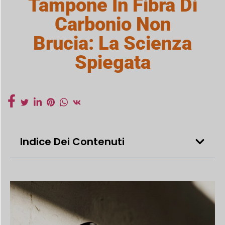
Tampone In Fibra Di
Carbonio Non
Brucia: La Scienza
Spiegata
Indice Dei Contenuti