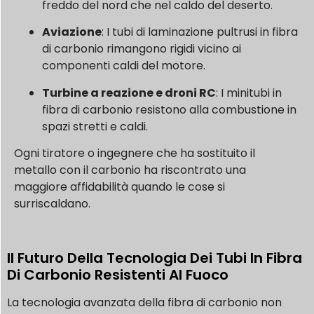
freddo del nord che nel caldo del deserto.
Aviazione
: I tubi di laminazione pultrusi in fibra
di carbonio rimangono rigidi vicino ai
componenti caldi del motore.
Turbine a reazione e droni RC
: I minitubi in
fibra di carbonio resistono alla combustione in
spazi stretti e caldi.
Ogni tiratore o ingegnere che ha sostituito il
metallo con il carbonio ha riscontrato una
maggiore affidabilità quando le cose si
surriscaldano.
Il Futuro Della Tecnologia Dei Tubi In Fibra
Di Carbonio Resistenti Al Fuoco
La tecnologia avanzata della fibra di carbonio non