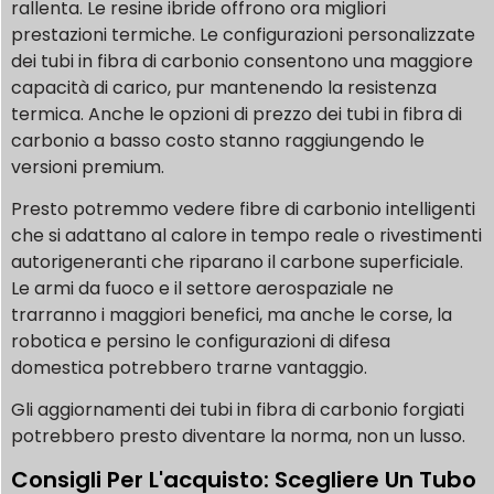
rallenta. Le resine ibride offrono ora migliori
prestazioni termiche. Le configurazioni personalizzate
dei tubi in fibra di carbonio consentono una maggiore
capacità di carico, pur mantenendo la resistenza
termica. Anche le opzioni di prezzo dei tubi in fibra di
carbonio a basso costo stanno raggiungendo le
versioni premium.
Presto potremmo vedere fibre di carbonio intelligenti
che si adattano al calore in tempo reale o rivestimenti
autorigeneranti che riparano il carbone superficiale.
Le armi da fuoco e il settore aerospaziale ne
trarranno i maggiori benefici, ma anche le corse, la
robotica e persino le configurazioni di difesa
domestica potrebbero trarne vantaggio.
Gli aggiornamenti dei tubi in fibra di carbonio forgiati
potrebbero presto diventare la norma, non un lusso.
Consigli Per L'acquisto: Scegliere Un Tubo