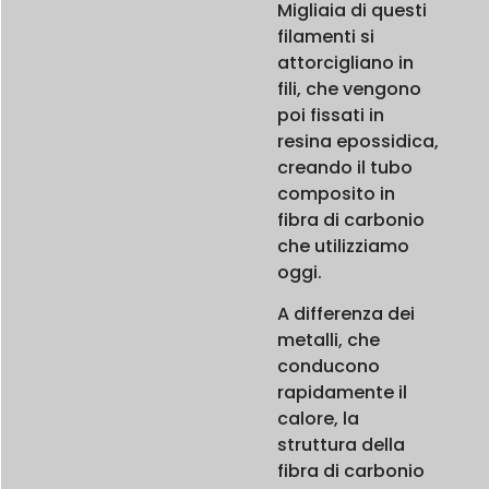
Migliaia di questi
filamenti si
attorcigliano in
fili, che vengono
poi fissati in
resina epossidica,
creando il tubo
composito in
fibra di carbonio
che utilizziamo
oggi.
A differenza dei
metalli, che
conducono
rapidamente il
calore, la
struttura della
fibra di carbonio