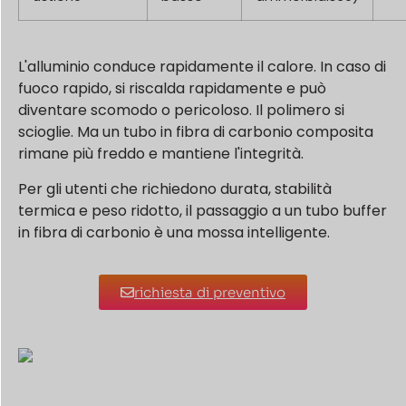
L'alluminio conduce rapidamente il calore. In caso di
fuoco rapido, si riscalda rapidamente e può
diventare scomodo o pericoloso. Il polimero si
scioglie. Ma un tubo in fibra di carbonio composita
rimane più freddo e mantiene l'integrità.
Per gli utenti che richiedono durata, stabilità
termica e peso ridotto, il passaggio a un tubo buffer
in fibra di carbonio è una mossa intelligente.
richiesta di preventivo