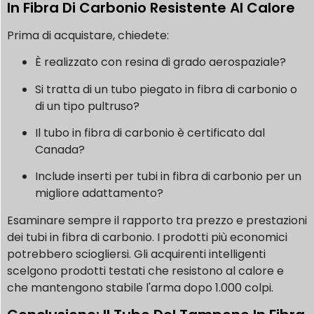
In Fibra Di Carbonio Resistente Al Calore
Prima di acquistare, chiedete:
È realizzato con resina di grado aerospaziale?
Si tratta di un tubo piegato in fibra di carbonio o
di un tipo pultruso?
Il tubo in fibra di carbonio è certificato dal
Canada?
Include inserti per tubi in fibra di carbonio per un
migliore adattamento?
Esaminare sempre il rapporto tra prezzo e prestazioni
dei tubi in fibra di carbonio. I prodotti più economici
potrebbero sciogliersi. Gli acquirenti intelligenti
scelgono prodotti testati che resistono al calore e
che mantengono stabile l'arma dopo 1.000 colpi.