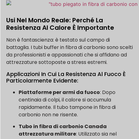
Usi Nel Mondo Reale: Perché La
Resistenza Al Calore È Importante
Non è fantascienza: è testato sul campo di
battaglia. I tubi buffer in fibra di carbonio sono scelti
da professionisti e appassionati che si affidano ad
attrezzature sottoposte a stress estremi.
Applicazioni In Cui La Resistenza Al Fuoco È
Particolarmente Evidente:
Piattaforme per armi da fuoco
: Dopo
centinaia di colpi, il calore si accumula
rapidamente. Il tubo tampone in fibra di
carbonio non ne risente.
Tubo in fibra di carbonio Canada
attrezzatura militare
: Utilizzato sia nel