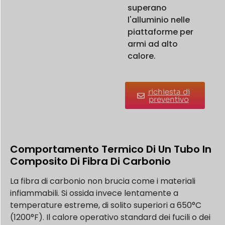
superano
l'alluminio nelle
piattaforme per
armi ad alto
calore.
richiesta di
preventivo
Comportamento Termico Di Un Tubo In
Composito Di Fibra Di Carbonio
La fibra di carbonio non brucia come i materiali
infiammabili. Si ossida invece lentamente a
temperature estreme, di solito superiori a 650°C
(1200°F). Il calore operativo standard dei fucili o dei