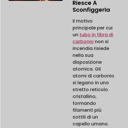
Riesce A
Sconfiggerla
Il motivo
principale per cui
un
tubo in fibra di
carbonio
non si
incendia risiede
nella sua
disposizione
atomica. Gli
atomi di carbonio
si legano in uno
stretto reticolo
cristallino,
formando
filamenti più
sottili di un
capello umano.