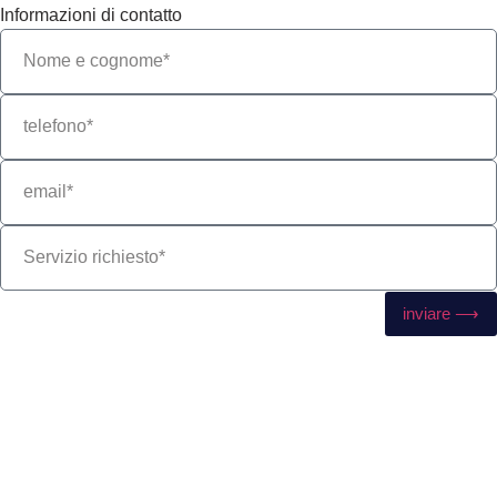
Informazioni di contatto
inviare ⟶