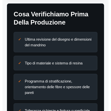
Cosa Verifichiamo Prima
Della Produzione
Ultima revisione del disegno e dimensioni
del mandrino
Tipo di materiale e sistema di resina
Programma di stratificazione,
orientamento delle fibre e spessore delle
pareti
Tolleranze richieste e finitura superficiale