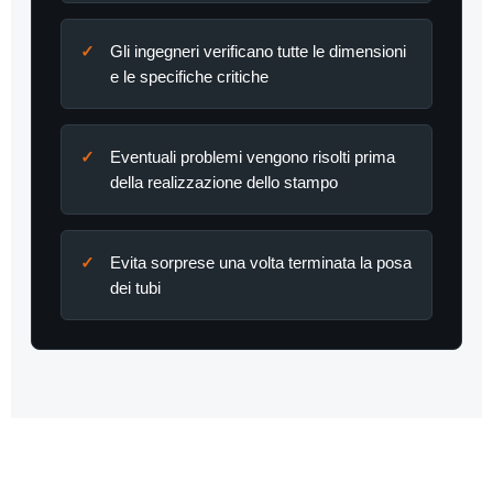
Gli ingegneri verificano tutte le dimensioni
e le specifiche critiche
Eventuali problemi vengono risolti prima
della realizzazione dello stampo
Evita sorprese una volta terminata la posa
dei tubi