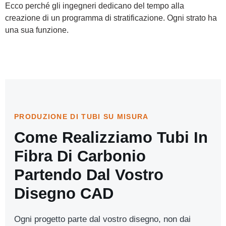
Ecco perché gli ingegneri dedicano del tempo alla
creazione di un programma di stratificazione. Ogni strato ha
una sua funzione.
PRODUZIONE DI TUBI SU MISURA
Come Realizziamo Tubi In
Fibra Di Carbonio
Partendo Dal Vostro
Disegno CAD
Ogni progetto parte dal vostro disegno, non dai