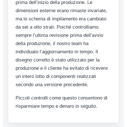
prima dell’inizio della produzione. Le
dimensioni esterne erano rimaste invariate,
ma lo schema di impilamento era cambiato
da sei a otto strati. Poiché controlliamo
sempre l’ultima revisione prima dell’avvio
della produzione, il nostro team ha
individuato l’aggiornamento in tempo. Il
disegno corretto è stato utilizzato per la
produzione e il cliente ha evitato di ricevere
un intero lotto di componenti realizzati
secondo una versione precedente.
Piccoli controlli come questo consentono di
risparmiare tempo e denaro in seguito.