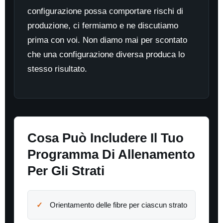
configurazione possa comportare rischi di
produzione, ci fermiamo e ne discutiamo
prima con voi. Non diamo mai per scontato
che una configurazione diversa produca lo
stesso risultato.
Cosa Può Includere Il Tuo
Programma Di Allenamento
Per Gli Strati
Orientamento delle fibre per ciascun strato