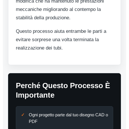
modifica che ha mantenuto le prestazioni
meccaniche migliorando al contempo la
stabilità della produzione.
Questo processo aiuta entrambe le parti a
evitare sorprese una volta terminata la
realizzazione dei tubi.
Perché Questo Processo È
Importante
Ogni progetto parte dal tuo disegno CAD o
PDF