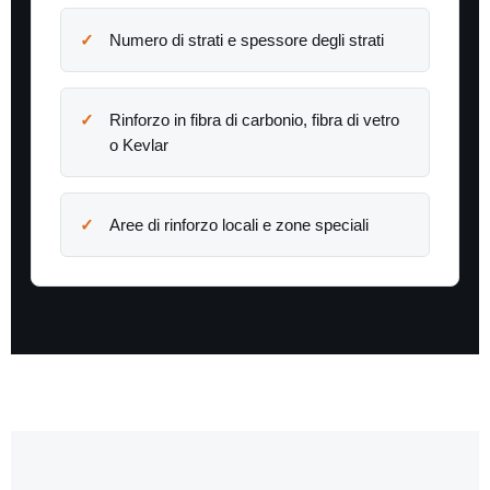
Numero di strati e spessore degli strati
Rinforzo in fibra di carbonio, fibra di vetro
o Kevlar
Aree di rinforzo locali e zone speciali