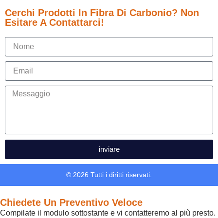
Cerchi Prodotti In Fibra Di Carbonio? Non
Esitare A Contattarci!
inviare
© 2026 Tutti i diritti riservati.
Chiedete Un Preventivo Veloce
Compilate il modulo sottostante e vi contatteremo al più presto.