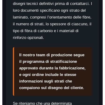
disegni tecnici definitivi prima di contattarci. I
loro documenti specificano ogni strato del
laminato, compresi l’orientamento delle fibre,
il numero di strati, lo spessore di ciascuno, il
tipo di fibra di carbonio e i materiali di
rinforzo opzionali.
Il nostro team di produzione segue
il programma di stratificazione
approvato durante la fabbricazione,
e ogni ordine include le stesse
informazioni sugli strati che
compaiono sul disegno del cliente.
Se riteniamo che una determinata