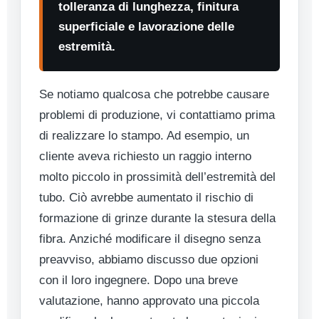
tolleranza di lunghezza, finitura
superficiale e lavorazione delle
estremità.
Se notiamo qualcosa che potrebbe causare
problemi di produzione, vi contattiamo prima
di realizzare lo stampo. Ad esempio, un
cliente aveva richiesto un raggio interno
molto piccolo in prossimità dell’estremità del
tubo. Ciò avrebbe aumentato il rischio di
formazione di grinze durante la stesura della
fibra. Anziché modificare il disegno senza
preavviso, abbiamo discusso due opzioni
con il loro ingegnere. Dopo una breve
valutazione, hanno approvato una piccola