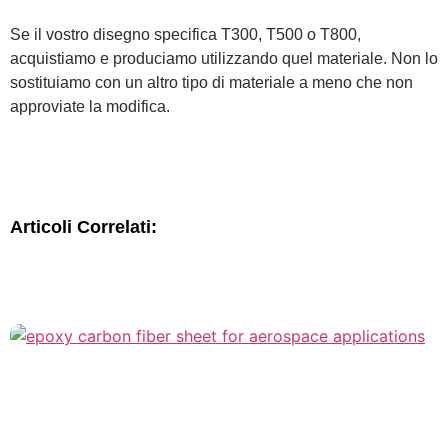
Se il vostro disegno specifica T300, T500 o T800,
acquistiamo e produciamo utilizzando quel materiale. Non lo
sostituiamo con un altro tipo di materiale a meno che non
approviate la modifica.
Articoli Correlati: