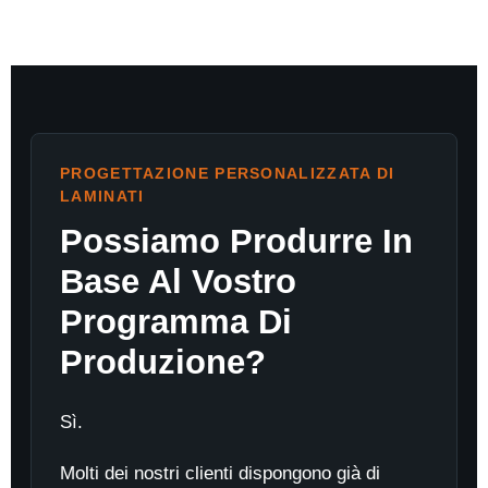
PROGETTAZIONE PERSONALIZZATA DI
LAMINATI
Possiamo Produrre In
Base Al Vostro
Programma Di
Produzione?
Sì.
Molti dei nostri clienti dispongono già di