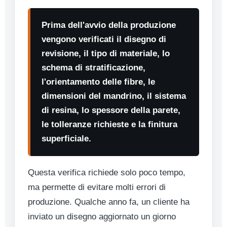
Prima dell'avvio della produzione
vengono verificati il disegno di
revisione, il tipo di materiale, lo
schema di stratificazione,
l'orientamento delle fibre, le
dimensioni del mandrino, il sistema
di resina, lo spessore della parete,
le tolleranze richieste e la finitura
superficiale.
Questa verifica richiede solo poco tempo,
ma permette di evitare molti errori di
produzione. Qualche anno fa, un cliente ha
inviato un disegno aggiornato un giorno