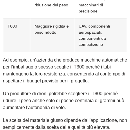
riduzione del peso
macchinari di
precisione
T800
Maggiore rigidità e
UAV, componenti
peso ridotto
aerospaziali,
componenti da
competizione
Ad esempio, un’azienda che produce macchine automatiche
per l’imballaggio spesso sceglie il T300 perché i tubi
mantengono la loro resistenza, consentendo al contempo di
rispettare il budget previsto per il progetto.
Un produttore di droni potrebbe scegliere il T800 perché
ridurre il peso anche solo di poche centinaia di grammi può
aumentare l'autonomia di volo.
La scelta del materiale giusto dipende dall'applicazione, non
semplicemente dalla scelta della qualità più elevata.