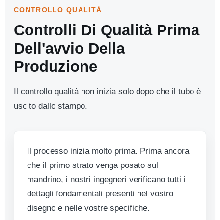
CONTROLLO QUALITÀ
Controlli Di Qualità Prima
Dell'avvio Della
Produzione
Il controllo qualità non inizia solo dopo che il tubo è
uscito dallo stampo.
Il processo inizia molto prima. Prima ancora
che il primo strato venga posato sul
mandrino, i nostri ingegneri verificano tutti i
dettagli fondamentali presenti nel vostro
disegno e nelle vostre specifiche.