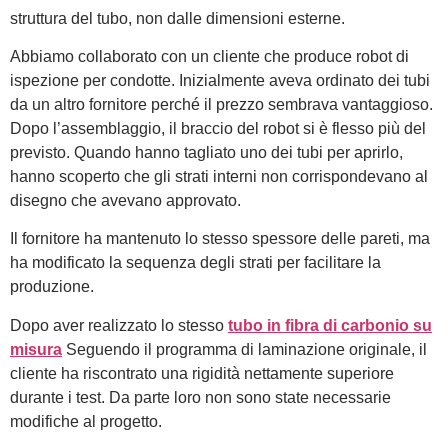
struttura del tubo, non dalle dimensioni esterne.
Abbiamo collaborato con un cliente che produce robot di
ispezione per condotte. Inizialmente aveva ordinato dei tubi
da un altro fornitore perché il prezzo sembrava vantaggioso.
Dopo l’assemblaggio, il braccio del robot si è flesso più del
previsto. Quando hanno tagliato uno dei tubi per aprirlo,
hanno scoperto che gli strati interni non corrispondevano al
disegno che avevano approvato.
Il fornitore ha mantenuto lo stesso spessore delle pareti, ma
ha modificato la sequenza degli strati per facilitare la
produzione.
Dopo aver realizzato lo stesso
tubo in fibra di carbonio su
misura
Seguendo il programma di laminazione originale, il
cliente ha riscontrato una rigidità nettamente superiore
durante i test. Da parte loro non sono state necessarie
modifiche al progetto.