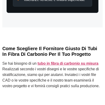
Come Scegliere Il Fornitore Giusto Di Tubi
In Fibra Di Carbonio Per Il Tuo Progetto
Se hai bisogno di un
tubo in fibra di carbonio su misura
Realizzati secondo i vostri disegni e le vostre specifiche di
stratificazione, siamo qui per aiutarvi. Inviateci i vostri file
CAD o le vostre specifiche e il nostro team esaminerà il
vostro progetto e vi fornirà consigli pratici sulla produzione.