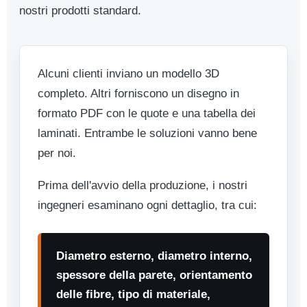
nostri prodotti standard.
Alcuni clienti inviano un modello 3D
completo. Altri forniscono un disegno in
formato PDF con le quote e una tabella dei
laminati. Entrambe le soluzioni vanno bene
per noi.
Prima dell'avvio della produzione, i nostri
ingegneri esaminano ogni dettaglio, tra cui:
Diametro esterno, diametro interno,
spessore della parete, orientamento
delle fibre, tipo di materiale,