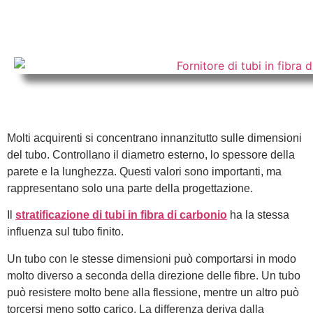
Molti acquirenti si concentrano innanzitutto sulle dimensioni
del tubo. Controllano il diametro esterno, lo spessore della
parete e la lunghezza. Questi valori sono importanti, ma
rappresentano solo una parte della progettazione.
Il
stratificazione di tubi in fibra di carbonio
ha la stessa
influenza sul tubo finito.
Un tubo con le stesse dimensioni può comportarsi in modo
molto diverso a seconda della direzione delle fibre. Un tubo
può resistere molto bene alla flessione, mentre un altro può
torcersi meno sotto carico. La differenza deriva dalla