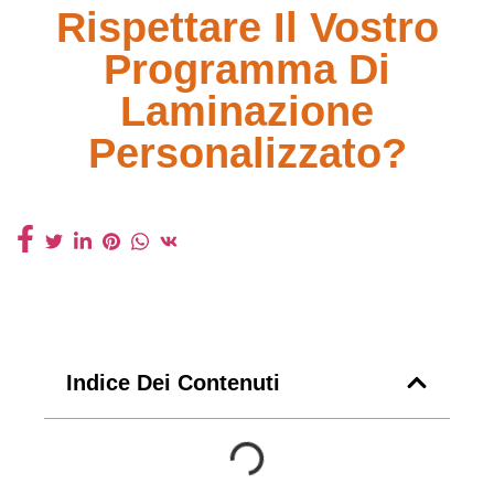
Rispettare Il Vostro
Programma Di
Laminazione
Personalizzato?
Indice Dei Contenuti